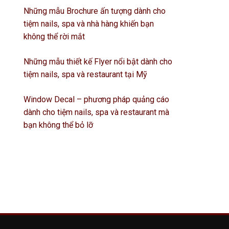
Những mẫu Brochure ấn tượng dành cho
tiệm nails, spa và nhà hàng khiến bạn
không thể rời mắt
Những mẫu thiết kế Flyer nổi bật dành cho
tiệm nails, spa và restaurant tại Mỹ
Window Decal – phương pháp quảng cáo
dành cho tiệm nails, spa và restaurant mà
bạn không thể bỏ lỡ