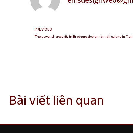
PREVIOUS
The power of creativity in Brochure design for nail salons in Flor
Bài viết liên quan