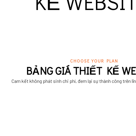
KẾ WEBSI
CHOOSE YOUR PLAN
BẢNG GIÁ THIẾT KẾ WE
Cam kết không phát sinh chi phí, đem lại sự thành công trên lĩ