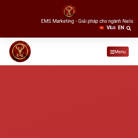
EMS Marketing - Giải pháp cho ngành Nails
VI
EN
Menu