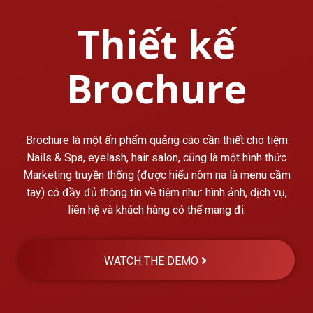
Thiết kế
Brochure
Brochure là một ấn phẩm quảng cáo cần thiết cho tiệm
Nails & Spa, eyelash, hair salon, cũng là một hình thức
Marketing truyền thống (được hiểu nôm na là menu cầm
tay) có đầy đủ thông tin về tiệm như: hình ảnh, dịch vụ,
liên hệ và khách hàng có thể mang đi.
WATCH THE DEMO