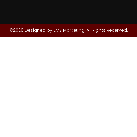
©2026 Designed by EMS Marketing. All Rights Reserved.