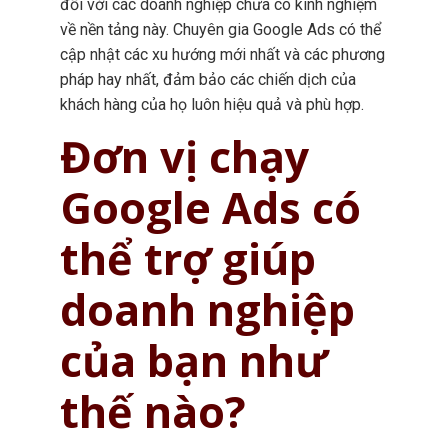
đối với các doanh nghiệp chưa có kinh nghiệm
về nền tảng này. Chuyên gia Google Ads có thể
cập nhật các xu hướng mới nhất và các phương
pháp hay nhất, đảm bảo các chiến dịch của
khách hàng của họ luôn hiệu quả và phù hợp.
Đơn vị chạy
Google Ads có
thể trợ giúp
doanh nghiệp
của bạn như
thế nào?