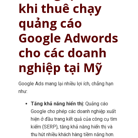
khi thuê chạy
quảng cáo
Google Adwords
cho các doanh
nghiệp tại Mỹ
Google Ads mang lại nhiều lợi ích, chẳng hạn
như:
Tăng khả năng hiển thị:
Quảng cáo
Google cho phép các doanh nghiệp xuất
hiện ở đầu trang kết quả của công cụ tìm
kiếm (SERP), tăng khả năng hiển thị và
thu hút nhiều khách hàng tiềm năng hơn.