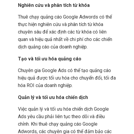
Nghiên cứu và phân tích từ khóa
Thuê chạy quảng cáo Google Adwords có thể
thực hiện nghiên cứu và phân tích từ khóa
chuyên sâu để xác định các từ khóa có liên
quan và hiệu quả nhất về chi phí cho các chiến
dịch quảng cáo của doanh nghiệp.
Tạo và tối ưu hóa quảng cáo
Chuyên gia Google Ads có thể tạo quảng cáo
hiệu quả được tối ưu hóa cho chuyển đổi, tối đa
hóa ROI của doanh nghiệp.
Quản lý và tối ưu hóa chiến dịch
Việc quản lý và tối ưu hóa chiến dịch Google
Ads yêu cầu phải liên tục theo dõi và điều
chỉnh. Khi thuê chạy quảng cáo Google
Adwords, các chuyên gia có thể đảm bảo các