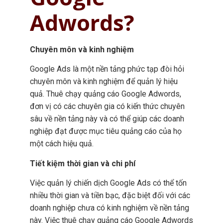
Adwords?
Chuyên môn và kinh nghiệm
Google Ads là một nền tảng phức tạp đòi hỏi
chuyên môn và kinh nghiệm để quản lý hiệu
quả. Thuê chạy quảng cáo Google Adwords,
đơn vị có các chuyên gia có kiến thức chuyên
sâu về nền tảng này và có thể giúp các doanh
nghiệp đạt được mục tiêu quảng cáo của họ
một cách hiệu quả.
Tiết kiệm thời gian và chi phí
Việc quản lý chiến dịch Google Ads có thể tốn
nhiều thời gian và tiền bạc, đặc biệt đối với các
doanh nghiệp chưa có kinh nghiệm về nền tảng
này. Việc thuê chạy quảng cáo Google Adwords