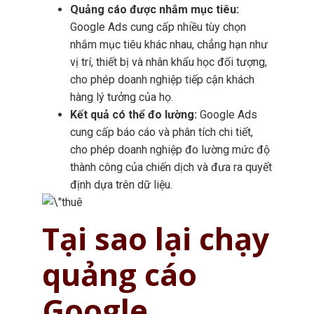
Quảng cáo được nhắm mục tiêu:
Google Ads cung cấp nhiều tùy chọn
nhắm mục tiêu khác nhau, chẳng hạn như
vị trí, thiết bị và nhân khẩu học đối tượng,
cho phép doanh nghiệp tiếp cận khách
hàng lý tưởng của họ.
Kết quả có thể đo lường:
Google Ads
cung cấp báo cáo và phân tích chi tiết,
cho phép doanh nghiệp đo lường mức độ
thành công của chiến dịch và đưa ra quyết
định dựa trên dữ liệu.
Tại sao lại chạy
quảng cáo
Google