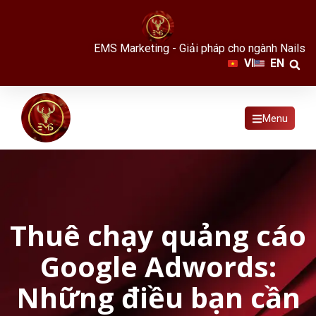
EMS Marketing - Giải pháp cho ngành Nails
VI
EN
Menu
Thuê chạy quảng cáo
Google Adwords:
Những điều bạn cần