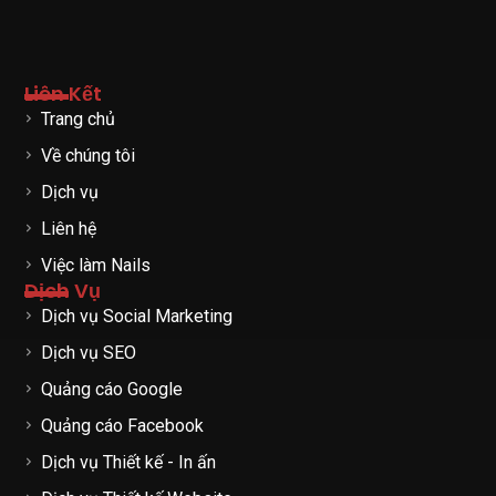
Liên Kết
Trang chủ
Về chúng tôi
Dịch vụ
Liên hệ
Việc làm Nails
Dịch Vụ
Dịch vụ Social Marketing
Dịch vụ SEO
Quảng cáo Google
Quảng cáo Facebook
Dịch vụ Thiết kế - In ấn