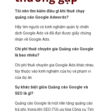
Tôi nên tìm kiếm điều gì khi thuê chạy
quảng cáo Google Adwords?
Hãy tìm người có kinh nghiệm quản lý chiến
dịch Google Ads và đã đạt được giấy chứng
nhận về Google Ads.
Chi phí thuê chuyên gia Quảng cáo Google
là bao nhiêu?
Chi phí thuê chuyên gia Google Ads khác nhau
tùy thuộc vào kinh nghiệm của họ và phạm vi
của dự án.
Sự khác biệt giữa Quảng cáo Google và
SEO là gì?
Quảng cáo Google là một nền tảng quảng cáo
trả phí, trong khi SEO (Tối ưu hóa Công cụ Tìm