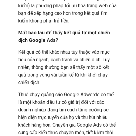
kiếm) là phương pháp tối ưu hóa trang web của
bạn để xếp hạng cao hơn trong kết quả tìm
kiếm không phải trả tiền.
Mất bao lâu để thấy kết quả từ một chiến
dịch Google Ads?
Kết quả có thể khác nhau tùy thuộc vào mục
tiêu của ngành, cạnh tranh và chiến dịch. Tuy
nhiên, thông thường bạn sẽ thấy một số kết
quả trong vòng vài tuần kể từ khi khởi chạy
chiến dịch.
Thuê chạy quảng cáo Google Adwords có thể
là một khoản đầu tư có giá trị đối với các
doanh nghiệp đang tìm cách tăng cường sự
hiện diện trực tuyến của họ và thu hút nhiều
khách hàng hơn. Chuyên gia Google Ads có thể
cung cấp kiến thức chuyên môn, tiết kiệm thời