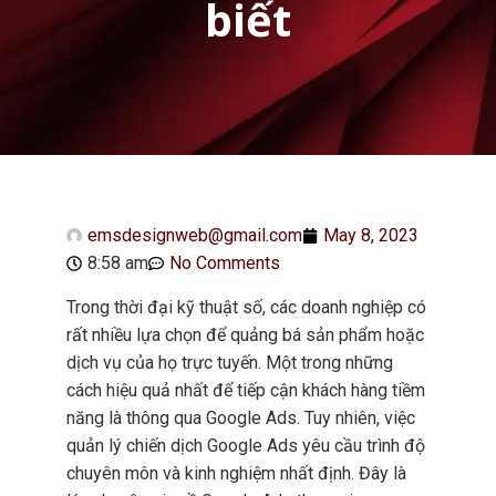
biết
emsdesignweb@gmail.com
May 8, 2023
8:58 am
No Comments
Trong thời đại kỹ thuật số, các doanh nghiệp có
rất nhiều lựa chọn để quảng bá sản phẩm hoặc
dịch vụ của họ trực tuyến. Một trong những
cách hiệu quả nhất để tiếp cận khách hàng tiềm
năng là thông qua Google Ads. Tuy nhiên, việc
quản lý chiến dịch Google Ads yêu cầu trình độ
chuyên môn và kinh nghiệm nhất định. Đây là