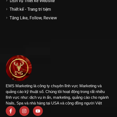
Dịch vụ Thiết kế Website
Thiết kế - Trang trí tiệm
Tăng Like, Follow, Review
EMS Marketing là công ty chuyên lĩnh vực Marketing và
quảng cáo kỹ thuật số. Chúng tôi hoạt động trong rất nhiều
lĩnh vực như: dịch vụ in ấn, marketing, quảng cáo cho ngành
Nails, Spa và nhà hàng tại USA và cộng đồng người Việt