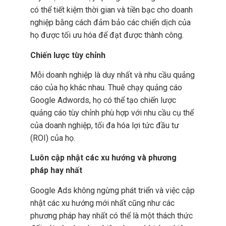
có thể tiết kiệm thời gian và tiền bạc cho doanh
nghiệp bằng cách đảm bảo các chiến dịch của
họ được tối ưu hóa để đạt được thành công.
Chiến lược tùy chỉnh
Mỗi doanh nghiệp là duy nhất và nhu cầu quảng
cáo của họ khác nhau. Thuê chạy quảng cáo
Google Adwords, họ có thể tạo chiến lược
quảng cáo tùy chỉnh phù hợp với nhu cầu cụ thể
của doanh nghiệp, tối đa hóa lợi tức đầu tư
(ROI) của họ.
Luôn cập nhật các xu hướng và phương
pháp hay nhất
Google Ads không ngừng phát triển và việc cập
nhật các xu hướng mới nhất cũng như các
phương pháp hay nhất có thể là một thách thức