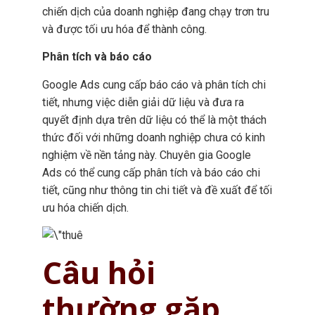
chiến dịch của doanh nghiệp đang chạy trơn tru
và được tối ưu hóa để thành công.
Phân tích và báo cáo
Google Ads cung cấp báo cáo và phân tích chi
tiết, nhưng việc diễn giải dữ liệu và đưa ra
quyết định dựa trên dữ liệu có thể là một thách
thức đối với những doanh nghiệp chưa có kinh
nghiệm về nền tảng này. Chuyên gia Google
Ads có thể cung cấp phân tích và báo cáo chi
tiết, cũng như thông tin chi tiết và đề xuất để tối
ưu hóa chiến dịch.
Câu hỏi
thường gặp