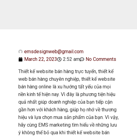
emsdesignweb@gmail.com
March 22, 2023
2:52 am
No Comments
Thiết kế website bán hàng trực tuyến, thiết kế
web bán hàng chuyên nghiệp, thiết kế website
bán hàng online là xu hướng tất yếu của mọi
nền kinh tế hiện nay. Vì đây là phương tiện hiệu
quả nhất giúp doanh nghiệp của bạn tiếp cận
gần hơn với khách hàng, giúp họ nhớ về thương
hiệu và lựa chọn mua sản phẩm của bạn. Vì vậy,
hãy cùng EMS marketing tìm hiểu về những lưu
ý không thể bỏ qua khi thiết kế website bán