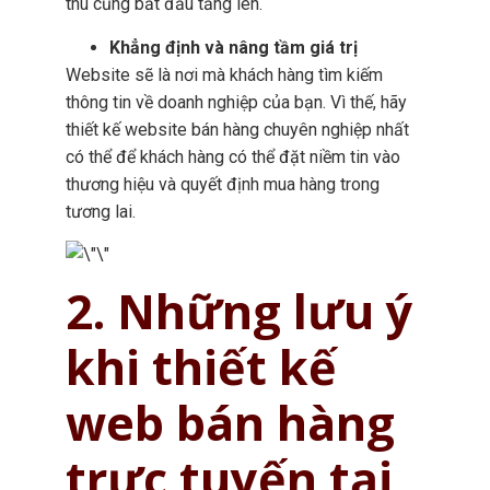
thu cũng bắt đầu tăng lên.
Khẳng định và nâng tầm giá trị
Website sẽ là nơi mà khách hàng tìm kiếm
thông tin về doanh nghiệp của bạn. Vì thế, hãy
thiết kế website bán hàng chuyên nghiệp nhất
có thể để khách hàng có thể đặt niềm tin vào
thương hiệu và quyết định mua hàng trong
tương lai.
2. Những lưu ý
khi thiết kế
web bán hàng
trực tuyến tại