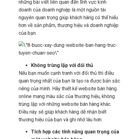
những bài viết liên quan đến lĩnh vực kinh
doanh của doanh nghiệp là một nguồn tài
nguyên quan trọng giúp khách hàng có thể hiểu
hơn về sản phẩm, thương hiệu và doanh nghiệp
của bạn.
Không trùng lặp với đối thủ
Nếu bạn muốn cạnh tranh với đối thủ thì điều
quan trọng nhất của bạn là tạo ra được bản sắc
riêng của mình. Hãy thiết kế website bán hàng
online mang màu sắc của thương hiệu, không
trùng lặp với những website bán hàng khác.
Điều này sẽ giúp khách hàng dễ nhận biết
thương hiệu của bạn và ghi nhớ lâu hơn.
Tích hợp các tính năng quan trọng của