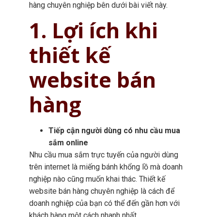
hàng chuyên nghiệp bên dưới bài viết này.
1. Lợi ích khi
thiết kế
website bán
hàng
Tiếp cận người dùng có nhu cầu mua
sắm online
Nhu cầu mua sắm trực tuyến của người dùng
trên internet là miếng bánh khổng lồ mà doanh
nghiệp nào cũng muốn khai thác. Thiết kế
website bán hàng chuyên nghiệp là cách để
doanh nghiệp của bạn có thể đến gần hơn với
khách hàng một cách nhanh nhất.