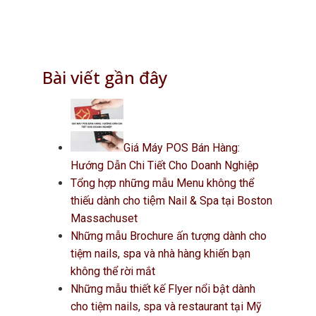
Bài viết gần đây
Giá Máy POS Bán Hàng:
Hướng Dẫn Chi Tiết Cho Doanh Nghiệp
Tổng hợp những mẫu Menu không thể
thiếu dành cho tiệm Nail & Spa tại Boston
Massachuset
Những mẫu Brochure ấn tượng dành cho
tiệm nails, spa và nhà hàng khiến bạn
không thể rời mắt
Những mẫu thiết kế Flyer nổi bật dành
cho tiệm nails, spa và restaurant tại Mỹ