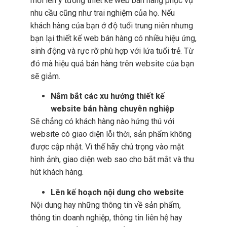
mới lên ý tưởng thiết kế web bán hàng phục vụ
nhu cầu cũng như trai nghiệm của họ. Nếu
khách hàng của bạn ở độ tuổi trung niên nhưng
bạn lại thiết kế web bán hàng có nhiều hiệu ứng,
sinh động và rực rỡ phù hợp với lứa tuổi trẻ. Từ
đó mà hiệu quả bán hàng trên website của bạn
sẽ giảm.
Nắm bắt các xu hướng thiết kế
website bán hàng chuyên nghiệp
Sẽ chẳng có khách hàng nào hứng thú với
website có giao diện lỗi thời, sản phẩm không
được cập nhật. Vì thế hãy chú trọng vào mặt
hình ảnh, giao diện web sao cho bắt mắt và thu
hút khách hàng.
Lên kế hoạch nội dung cho website
Nội dung hay những thông tin về sản phẩm,
thông tin doanh nghiệp, thông tin liên hệ hay