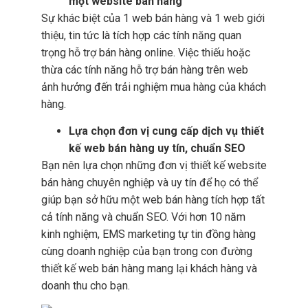
một website bán hàng
Sự khác biệt của 1 web bán hàng và 1 web giới
thiệu, tin tức là tích hợp các tính năng quan
trọng hỗ trợ bán hàng online. Việc thiếu hoặc
thừa các tính năng hỗ trợ bán hàng trên web
ảnh hưởng đến trải nghiệm mua hàng của khách
hàng.
Lựa chọn đơn vị cung cấp dịch vụ thiết
kế web bán hàng uy tín, chuẩn SEO
Bạn nên lựa chọn những đơn vị thiết kế website
bán hàng chuyên nghiệp và uy tín để họ có thể
giúp bạn sở hữu một web bán hàng tích hợp tất
cả tính năng và chuẩn SEO. Với hơn 10 năm
kinh nghiệm, EMS marketing tự tin đồng hàng
cùng doanh nghiệp của bạn trong con đường
thiết kế web bán hàng mang lại khách hàng và
doanh thu cho bạn.