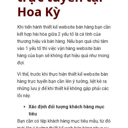
Hoa Kỳ
Khi tiến hành thiết kế website bán hàng bạn cần
kết hợp hài hòa giữa 2 yếu tố là cá tính của
thương hiệu và bán hàng. Nếu bạn quá chú tâm
vào 1 yếu tố thì việc vận hàng website bán
hàng của bạn sẽ không đạt hiệu quả như mong
đợi.
Vì thế, trước khi thực hiện thiết kế website bán
hàng trực tuyến bạn cần lên ý tưởng, liệt kê ra
những lưu ý để khi thiết kế không gặp phải các
lỗi này.
Xác định đối tượng khách hàng mục
tiêu
Bạn cần có tệp khách hàng mục tiêu mẫu, từ đó