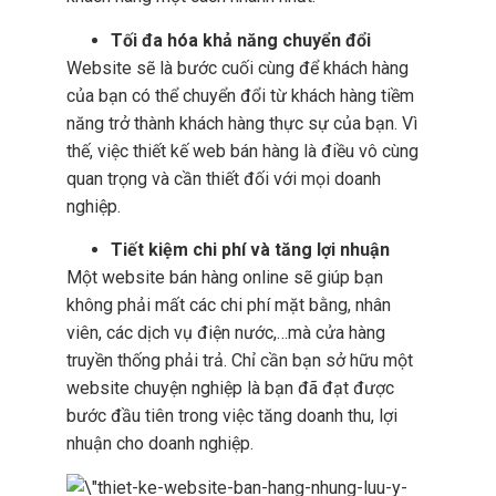
Tối đa hóa khả năng chuyển đổi
Website sẽ là bước cuối cùng để khách hàng
của bạn có thể chuyển đổi từ khách hàng tiềm
năng trở thành khách hàng thực sự của bạn. Vì
thế, việc thiết kế web bán hàng là điều vô cùng
quan trọng và cần thiết đối với mọi doanh
nghiệp.
Tiết kiệm chi phí và tăng lợi nhuận
Một website bán hàng online sẽ giúp bạn
không phải mất các chi phí mặt bằng, nhân
viên, các dịch vụ điện nước,…mà cửa hàng
truyền thống phải trả. Chỉ cần bạn sở hữu một
website chuyện nghiệp là bạn đã đạt được
bước đầu tiên trong việc tăng doanh thu, lợi
nhuận cho doanh nghiệp.