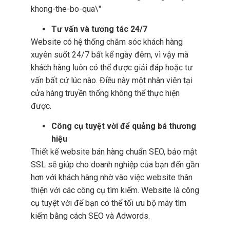
Tư vấn và tương tác 24/7
Website có hệ thống chăm sóc khách hàng
xuyên suốt 24/7 bất kể ngày đêm, vì vậy mà
khách hàng luôn có thể được giải đáp hoặc tư
vấn bất cứ lúc nào. Điều này một nhân viên tại
cửa hàng truyền thống không thể thực hiện
được.
Công cụ tuyệt vời để quảng bá thương
hiệu
Thiết kế website bán hàng chuẩn SEO, bảo mật
SSL sẽ giúp cho doanh nghiệp của bạn đến gần
hơn với khách hàng nhờ vào việc website thân
thiện với các công cụ tìm kiếm. Website là công
cụ tuyệt vời để bạn có thể tối ưu bộ máy tìm
kiếm bằng cách SEO và Adwords.