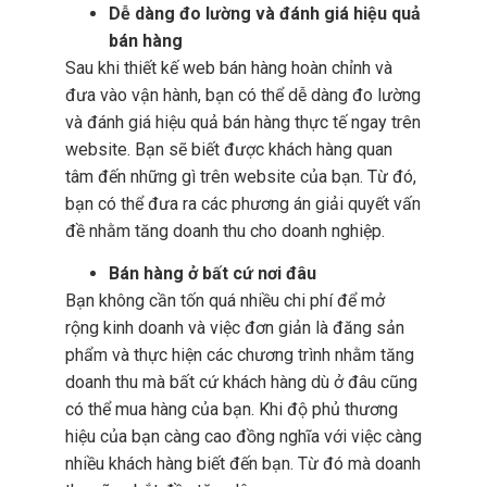
Dễ dàng đo lường và đánh giá hiệu quả
bán hàng
Sau khi thiết kế web bán hàng hoàn chỉnh và
đưa vào vận hành, bạn có thể dễ dàng đo lường
và đánh giá hiệu quả bán hàng thực tế ngay trên
website. Bạn sẽ biết được khách hàng quan
tâm đến những gì trên website của bạn. Từ đó,
bạn có thể đưa ra các phương án giải quyết vấn
đề nhằm tăng doanh thu cho doanh nghiệp.
Bán hàng ở bất cứ nơi đâu
Bạn không cần tốn quá nhiều chi phí để mở
rộng kinh doanh và việc đơn giản là đăng sản
phẩm và thực hiện các chương trình nhằm tăng
doanh thu mà bất cứ khách hàng dù ở đâu cũng
có thể mua hàng của bạn. Khi độ phủ thương
hiệu của bạn càng cao đồng nghĩa với việc càng
nhiều khách hàng biết đến bạn. Từ đó mà doanh