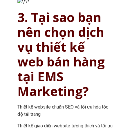
3. Tại sao bạn
nên chọn dịch
vụ thiết kế
web bán hàng
tại EMS
Marketing?
Thiết kế website chuẩn SEO và tối ưu hóa tốc
độ tải trang
Thiết kế giao diện website tương thích và tối ưu