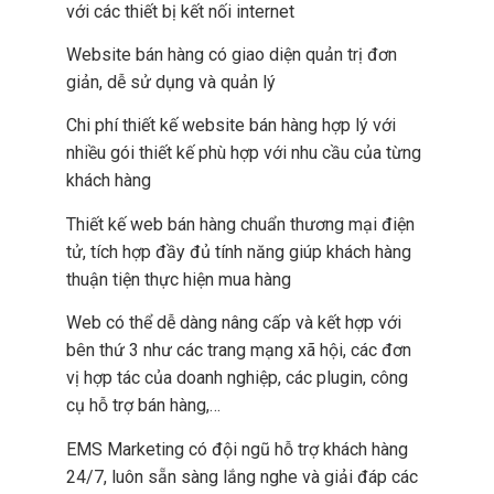
với các thiết bị kết nối internet
Website bán hàng có giao diện quản trị đơn
giản, dễ sử dụng và quản lý
Chi phí thiết kế website bán hàng hợp lý với
nhiều gói thiết kế phù hợp với nhu cầu của từng
khách hàng
Thiết kế web bán hàng chuẩn thương mại điện
tử, tích hợp đầy đủ tính năng giúp khách hàng
thuận tiện thực hiện mua hàng
Web có thể dễ dàng nâng cấp và kết hợp với
bên thứ 3 như các trang mạng xã hội, các đơn
vị hợp tác của doanh nghiệp, các plugin, công
cụ hỗ trợ bán hàng,…
EMS Marketing có đội ngũ hỗ trợ khách hàng
24/7, luôn sẵn sàng lắng nghe và giải đáp các