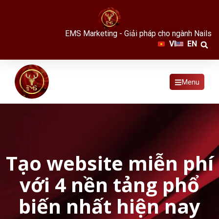
EMS Marketing - Giải pháp cho ngành Nails
VI
EN
Menu
Tạo website miễn phí
với 4 nền tảng phổ
biến nhất hiện nay