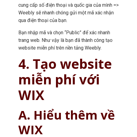
cung cấp số điện thoại và quốc gia của mình =>
Weebly sẽ nhanh chóng gửi một mã xác nhận
qua điện thoại của bạn.
Bạn nhập mã và chọn “Public” để xác nhanh
trang web. Như vậy là bạn đã thành công tạo
website miễn phí trên nền tảng Weebly.
4. Tạo website
miễn phí với
WIX
A. Hiểu thêm về
WIX