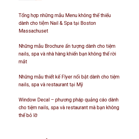
Tổng hợp những mẫu Menu không thể thiếu
dành cho tiệm Nail & Spa tại Boston
Massachuset
Những mẫu Brochure ấn tượng dành cho tiệm
nails, spa và nhà hàng khiến bạn không thể rời
mắt
Những mẫu thiết kế Flyer nổi bật dành cho tiệm
nails, spa và restaurant tại Mỹ
Window Decal – phương pháp quảng cáo dành
cho tiệm nails, spa và restaurant mà bạn không
thể bỏ lỡ