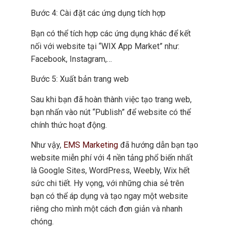
Bước 4: Cài đặt các ứng dụng tích hợp
Bạn có thể tích hợp các ứng dụng khác để kết
nối với website tại “WIX App Market” như:
Facebook, Instagram,…
Bước 5: Xuất bản trang web
Sau khi bạn đã hoàn thành việc tạo trang web,
bạn nhấn vào nút “Publish” để website có thể
chính thức hoạt động.
Như vậy,
EMS Marketing
đã hướng dẫn bạn tạo
website miễn phí với 4 nền tảng phổ biến nhất
là Google Sites, WordPress, Weebly, Wix hết
sức chi tiết. Hy vọng, với những chia sẻ trên
bạn có thể áp dụng và tạo ngay một website
riêng cho mình một cách đơn giản và nhanh
chóng.