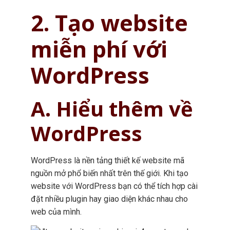
2. Tạo website
miễn phí với
WordPress
A. Hiểu thêm về
WordPress
WordPress là nền tảng thiết kế website mã
nguồn mở phổ biến nhất trên thế giới. Khi tạo
website với WordPress bạn có thể tích hợp cài
đặt nhiều plugin hay giao diện khác nhau cho
web của mình.