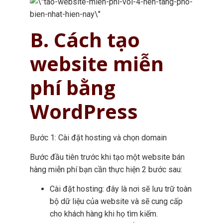
B. Cách tạo
website miễn
phí bằng
WordPress
Bước 1: Cài đặt hosting và chọn domain
Bước đầu tiên trước khi tạo một website bán
hàng miễn phí bạn cần thực hiện 2 bước sau:
Cài đặt hosting: đây là nơi sẽ lưu trữ toàn
bộ dữ liệu của website và sẽ cung cấp
cho khách hàng khi họ tìm kiếm.