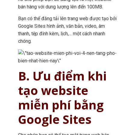
bán hàng với dung lượng lên đến 100MB.
Bạn có thể đăng tải lên trang web được tạo bởi
Google Sites hình ảnh, văn bản, video, âm
thanh, tệp đính kèm, lịch,… một cách nhanh
chóng.
B. Ưu điểm khi
tạo website
miễn phí bằng
Google Sites