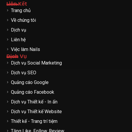
Liên Kết
Trang chủ
Về chúng tôi
Dịch vụ
Liên hệ
Việc làm Nails
Dịch Vụ
Dịch vụ Social Marketing
Dịch vụ SEO
Quảng cáo Google
Quảng cáo Facebook
Dịch vụ Thiết kế - In ấn
Dịch vụ Thiết kế Website
Thiết kế - Trang trí tiệm
Tăng Like, Follow, Review