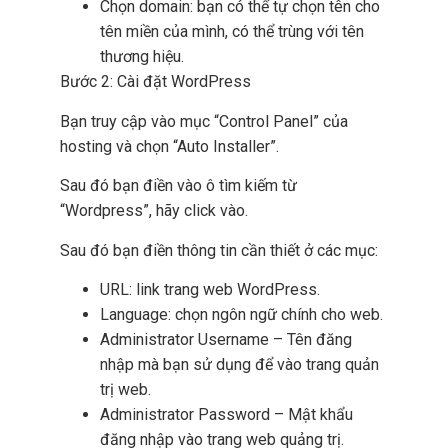
Chọn domain: bạn có thể tự chọn tên cho
tên miền của mình, có thể trùng với tên
thương hiệu.
Bước 2: Cài đặt WordPress
Bạn truy cập vào mục “Control Panel” của
hosting và chọn “Auto Installer”.
Sau đó bạn điền vào ô tìm kiếm từ
“Wordpress”, hãy click vào.
Sau đó bạn điền thông tin cần thiết ở các mục:
URL: link trang web WordPress.
Language: chọn ngôn ngữ chính cho web.
Administrator Username – Tên đăng
nhập mà bạn sử dụng để vào trang quản
trị web.
Administrator Password – Mật khẩu
đăng nhập vào trang web quảng trị.