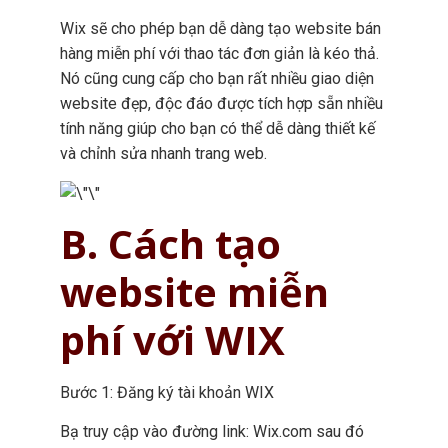
Wix sẽ cho phép bạn dễ dàng tạo website bán
hàng miễn phí với thao tác đơn giản là kéo thả.
Nó cũng cung cấp cho bạn rất nhiều giao diện
website đẹp, độc đáo được tích hợp sẵn nhiều
tính năng giúp cho bạn có thể dễ dàng thiết kế
và chỉnh sửa nhanh trang web.
B. Cách tạo
website miễn
phí với WIX
Bước 1: Đăng ký tài khoản WIX
Bạ truy cập vào đường link: Wix.com sau đó