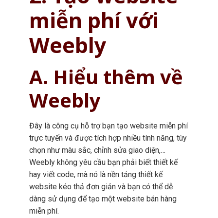
miễn phí với
Weebly
A. Hiểu thêm về
Weebly
Đây là công cụ hỗ trợ bạn tạo website miễn phí
trực tuyến và được tích hợp nhiều tính năng, tùy
chọn như màu sắc, chỉnh sửa giao diện,…
Weebly không yêu cầu bạn phải biết thiết kế
hay viết code, mà nó là nền tảng thiết kế
website kéo thả đơn giản và bạn có thể dễ
dàng sử dụng để tạo một website bán hàng
miễn phí.