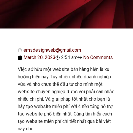
emsdesignweb@gmail.com
March 20, 2023
2:54 am
No Comments
Việc sở hữu một website bán hàng hiện là xu
hướng hiện nay. Tuy nhiên, nhiều doanh nghiệp
vừa và nhỏ chưa thể đầu tư cho mình một
website chuyên nghiệp được vòi phải cân nhắc
nhiều chi phí. Và giải pháp tốt nhất cho bạn là
hãy tạo website miễn phí với 4 nền tảng hỗ trợ
tạo website phổ biến nhất. Cùng tìm hiểu cách
tạo website miễn phí chi tiết nhất qua bài viết
này nhé.