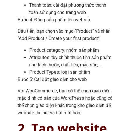
Thanh toán: cài đặt phương thức thanh
toán sử dụng cho trang web.
Bước 4: Đăng sản phẩm lên website
Đầu tiên, bạn chọn vào mục “Product” và nhấn
“Add Product / Create your first product”.
Product category: nhóm sản phẩm
Attributes: tùy chỉnh thuộc tính sản phẩm
như kích thước, chất liệu, màu sắc,…
Product Types: loại sản phẩm
Bước 5: Cài đặt giao diện cho web
Với WooCommerce, bạn có thể chọn giao diện
mặc định có sẵn của WordPress hoặc cũng có
thể chọn giao diện khác trong kho giao diện để
website thu hút và bắt mắt hơn.
2. Tạo website