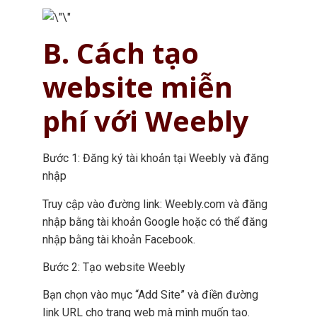
B. Cách tạo
website miễn
phí với Weebly
Bước 1: Đăng ký tài khoản tại Weebly và đăng
nhập
Truy cập vào đường link: Weebly.com và đăng
nhập bằng tài khoản Google hoặc có thể đăng
nhập bằng tài khoản Facebook.
Bước 2: Tạo website Weebly
Bạn chọn vào mục “Add Site” và điền đường
link URL cho trang web mà mình muốn tạo.