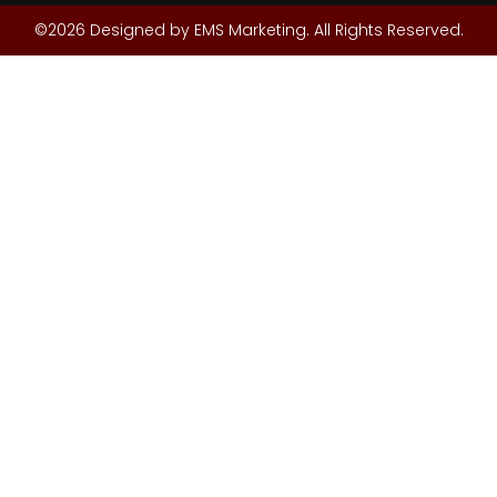
©2026 Designed by EMS Marketing. All Rights Reserved.