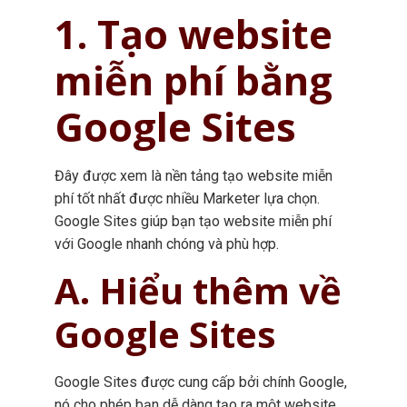
1. Tạo website
miễn phí bằng
Google Sites
Đây được xem là nền tảng tạo website miễn
phí tốt nhất được nhiều Marketer lựa chọn.
Google Sites giúp bạn tạo website miễn phí
với Google nhanh chóng và phù hợp.
A. Hiểu thêm về
Google Sites
Google Sites được cung cấp bởi chính Google,
nó cho phép bạn dễ dàng tạo ra một website