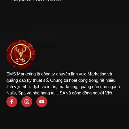
EMS Marketing là công ty chuyên lĩnh vực Marketing và
quảng cáo kỹ thuật số. Chúng tôi hoạt động trong rất nhiều
lĩnh vực như: dịch vụ in ấn, marketing, quảng cáo cho ngành
Nails, Spa và nhà hàng tại USA và cộng đồng người Việt