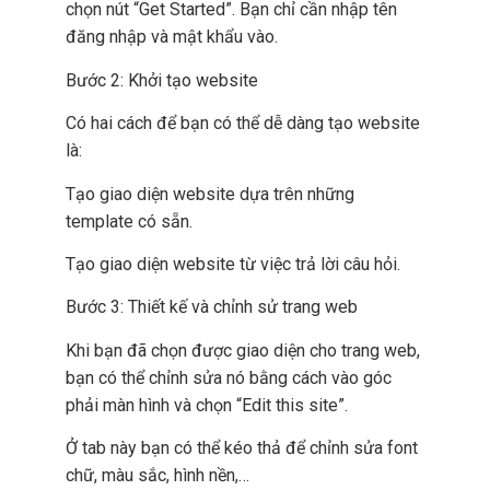
chọn nút “Get Started”. Bạn chỉ cần nhập tên
đăng nhập và mật khẩu vào.
Bước 2: Khởi tạo website
Có hai cách để bạn có thể dễ dàng tạo website
là:
Tạo giao diện website dựa trên những
template có sẵn.
Tạo giao diện website từ việc trả lời câu hỏi.
Bước 3: Thiết kế và chỉnh sử trang web
Khi bạn đã chọn được giao diện cho trang web,
bạn có thể chỉnh sửa nó bằng cách vào góc
phải màn hình và chọn “Edit this site”.
Ở tab này bạn có thể kéo thả để chỉnh sửa font
chữ, màu sắc, hình nền,…