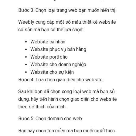
Bước 3: Chọn loại trang web bạn muốn hiển thị
Weebly cung cấp một số mẫu thiết kế website
có sẵn mà bạn có thể lựa chọn:
Website cá nhân
Website phục vụ bán hàng
Website portfolio
Website cho doanh nghiệp
Website cho sự kiện
Bước 4: Lựa chọn giao diện cho website
Sau khi bạn đã chọn xong loại web mà bạn sử
dụng, hãy tiến hành chọn giao diện cho website
theo sở thích của mình.
Bước 5: Chọn domain cho web
Bạn hãy chọn tên miền mà bạn muốn xuất hiện.