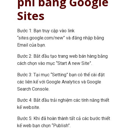
phí bằng Google
Sites
Bước 1: Bạn truy cập vào link
“sites.google.com/new” và đăng nhập bằng
Email của bạn.
Bước 2: Bắt đầu tạo trang web bán hàng bằng
cách chọn vào mục “Start A new Site”.
Bước 3: Tại mục “Setting” bạn có thể cài đặt
các liên kế với Google Analytics và Google
Search Console.
Bước 4: Bắt đầu trải nghiệm các tính năng thiết
kế website.
Bước 5: Khi đã hoàn thành tất cả các bước thiết
kế web bạn chọn “Publish”.