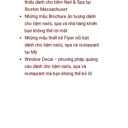
thiếu dành cho tiệm Nail & Spa tại
Boston Massachuset
Những mẫu Brochure ấn tượng dành
cho tiệm nails, spa và nhà hàng khiến
bạn không thể rời mắt
Những mẫu thiết kế Flyer nổi bật
dành cho tiệm nails, spa và restaurant
tại Mỹ
Window Decal – phương pháp quảng
cáo dành cho tiệm nails, spa và
restaurant mà bạn không thể bỏ lỡ