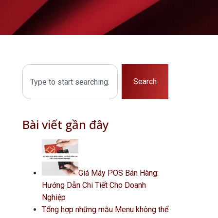
Search
Bài viết gần đây
Giá Máy POS Bán Hàng:
Hướng Dẫn Chi Tiết Cho Doanh
Nghiệp
Tổng hợp những mẫu Menu không thể