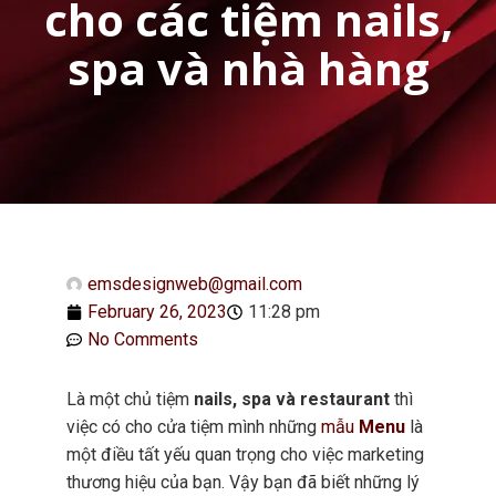
cho các tiệm nails,
spa và nhà hàng
emsdesignweb@gmail.com
February 26, 2023
11:28 pm
No Comments
Là một chủ tiệm
nails, spa và restaurant
thì
việc có cho cửa tiệm mình những
mẫu
Menu
là
một điều tất yếu quan trọng cho việc marketing
thương hiệu của bạn. Vậy bạn đã biết những lý