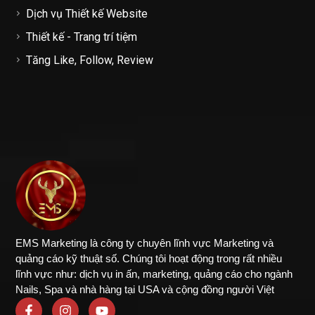
Dịch vụ Thiết kế Website
Thiết kế - Trang trí tiệm
Tăng Like, Follow, Review
EMS Marketing là công ty chuyên lĩnh vực Marketing và
quảng cáo kỹ thuật số. Chúng tôi hoạt động trong rất nhiều
lĩnh vực như: dịch vụ in ấn, marketing, quảng cáo cho ngành
Nails, Spa và nhà hàng tại USA và cộng đồng người Việt