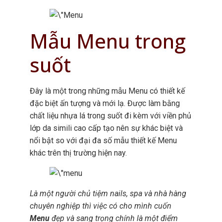
Mẫu Menu trong
suốt
Đây là một trong những mẫu Menu có thiết kế
đặc biệt ấn tượng và mới lạ. Được làm bằng
chất liệu nhựa lá trong suốt đi kèm với viền phủ
lớp da simili cao cấp tạo nên sự khác biệt và
nổi bật so với đại đa số mẫu thiết kế Menu
khác trên thị trường hiện nay.
Là một người chủ tiệm nails, spa và nhà hàng
chuyên nghiệp thì việc có cho mình cuốn
Menu
đẹp và sang trọng chính là một điểm