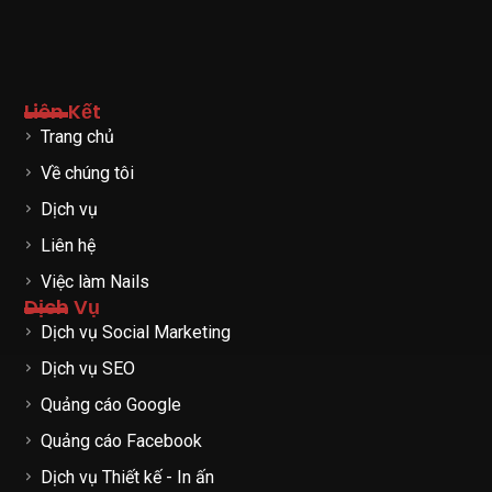
Liên Kết
Trang chủ
Về chúng tôi
Dịch vụ
Liên hệ
Việc làm Nails
Dịch Vụ
Dịch vụ Social Marketing
Dịch vụ SEO
Quảng cáo Google
Quảng cáo Facebook
Dịch vụ Thiết kế - In ấn