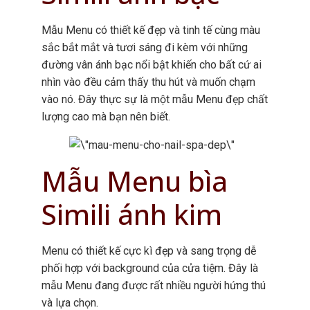
Mẫu Menu có thiết kế đẹp và tinh tế cùng màu
sắc bắt mắt và tươi sáng đi kèm với những
đường vân ánh bạc nổi bật khiến cho bất cứ ai
nhìn vào đều cảm thấy thu hút và muốn chạm
vào nó. Đây thực sự là một mẫu Menu đẹp chất
lượng cao mà bạn nên biết.
Mẫu Menu bìa
Simili ánh kim
Menu có thiết kế cực kì đẹp và sang trọng dễ
phối hợp với background của cửa tiệm. Đây là
mẫu Menu đang được rất nhiều người hứng thú
và lựa chọn.