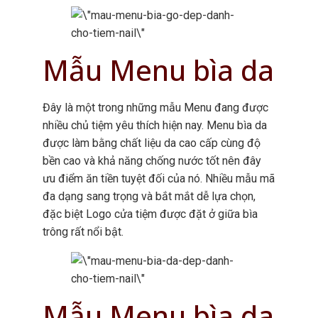
Mẫu Menu bìa da
Đây là một trong những mẫu Menu đang được
nhiều chủ tiệm yêu thích hiện nay. Menu bìa da
được làm bằng chất liệu da cao cấp cùng độ
bền cao và khả năng chống nước tốt nên đây
ưu điểm ăn tiền tuyệt đối của nó. Nhiều mẫu mã
đa dạng sang trọng và bắt mắt dễ lựa chọn,
đặc biệt Logo cửa tiệm được đặt ở giữa bìa
trông rất nổi bật.
Mẫu Menu bìa da