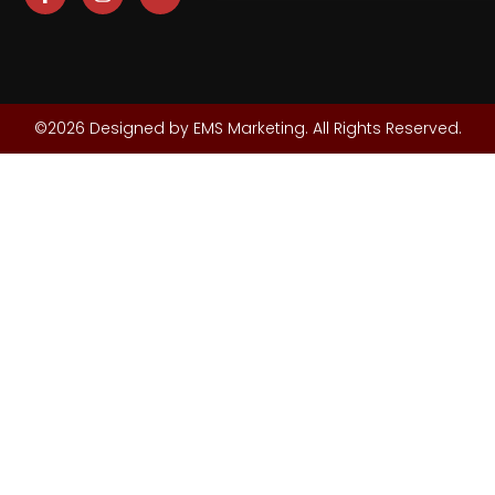
©2026 Designed by EMS Marketing. All Rights Reserved.