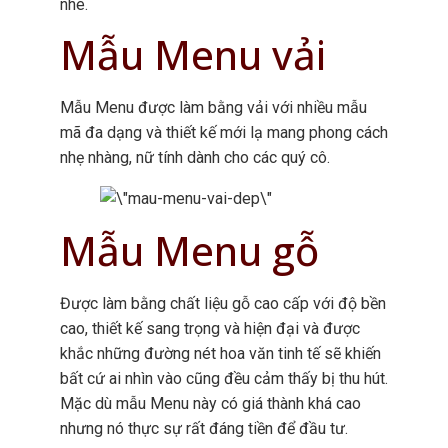
nhé.
Mẫu Menu vải
Mẫu Menu được làm bằng vải với nhiều mẫu
mã đa dạng và thiết kế mới lạ mang phong cách
nhẹ nhàng, nữ tính dành cho các quý cô.
Mẫu Menu gỗ
Được làm bằng chất liệu gỗ cao cấp với độ bền
cao, thiết kế sang trọng và hiện đại và được
khắc những đường nét hoa văn tinh tế sẽ khiến
bất cứ ai nhìn vào cũng đều cảm thấy bị thu hút.
Mặc dù mẫu Menu này có giá thành khá cao
nhưng nó thực sự rất đáng tiền để đầu tư.