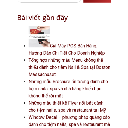
Bài viết gần đây
Giá Máy POS Bán Hàng:
Hướng Dẫn Chi Tiết Cho Doanh Nghiệp
Tổng hợp những mẫu Menu không thể
thiếu dành cho tiệm Nail & Spa tại Boston
Massachuset
Những mẫu Brochure ấn tượng dành cho
tiệm nails, spa và nhà hàng khiến bạn
không thể rời mắt
Những mẫu thiết kế Flyer nổi bật dành
cho tiệm nails, spa và restaurant tại Mỹ
Window Decal – phương pháp quảng cáo
dành cho tiệm nails, spa và restaurant mà