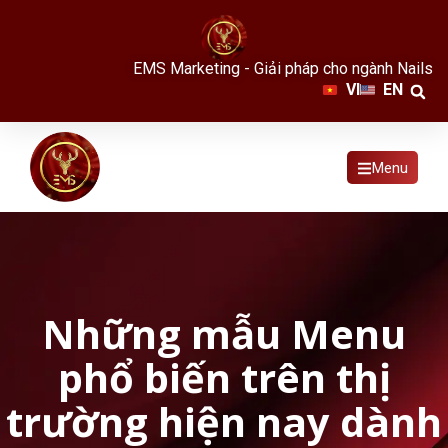
EMS Marketing - Giải pháp cho ngành Nails
VI
EN
Menu
Những mẫu Menu
phổ biến trên thị
trường hiện nay dành