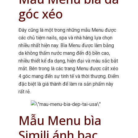
góc xéo
Đây cũng là một trong những mẫu Menu được
các chủ tiệm nails, spa và nhà hàng lựa chọn
nhiều nhất hiện nay. Bìa Menu được làm bằng
da không thấm nước mang đến độ bền cao,
nhiều thiết kế đa dạng, hiện đại và màu sắc bắt
mắt. Bên trong là các trang Menu được cắt xéo
4 góc mang đến sự tinh tế và thời thượng. Điểm
đặc biệt là giá thành để làm ra sản phẩm này
rất rẻ.
Mẫu Menu bìa
Simili ánh bạc