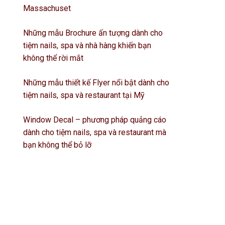
Massachuset
Những mẫu Brochure ấn tượng dành cho
tiệm nails, spa và nhà hàng khiến bạn
không thể rời mắt
Những mẫu thiết kế Flyer nổi bật dành cho
tiệm nails, spa và restaurant tại Mỹ
Window Decal – phương pháp quảng cáo
dành cho tiệm nails, spa và restaurant mà
bạn không thể bỏ lỡ