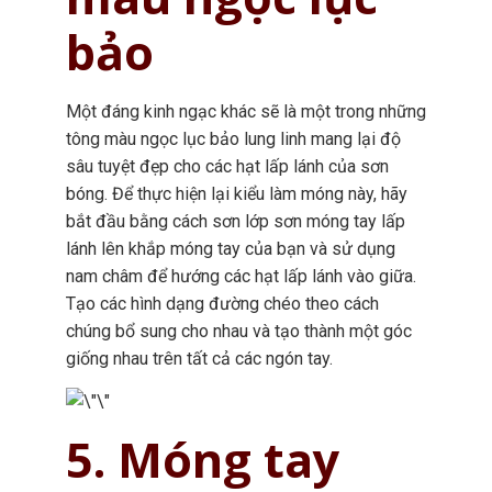
bảo
Một đáng kinh ngạc khác sẽ là một trong những
tông màu ngọc lục bảo lung linh mang lại độ
sâu tuyệt đẹp cho các hạt lấp lánh của sơn
bóng. Để thực hiện lại kiểu làm móng này, hãy
bắt đầu bằng cách sơn lớp sơn móng tay lấp
lánh lên khắp móng tay của bạn và sử dụng
nam châm để hướng các hạt lấp lánh vào giữa.
Tạo các hình dạng đường chéo theo cách
chúng bổ sung cho nhau và tạo thành một góc
giống nhau trên tất cả các ngón tay.
5. Móng tay