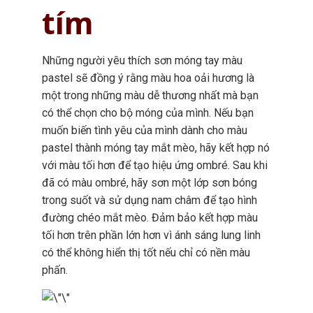
tím
Những người yêu thích sơn móng tay màu
pastel sẽ đồng ý rằng màu hoa oải hương là
một trong những màu dễ thương nhất mà bạn
có thể chọn cho bộ móng của mình. Nếu bạn
muốn biến tình yêu của mình dành cho màu
pastel thành móng tay mắt mèo, hãy kết hợp nó
với màu tối hơn để tạo hiệu ứng ombré. Sau khi
đã có màu ombré, hãy sơn một lớp sơn bóng
trong suốt và sử dụng nam châm để tạo hình
đường chéo mắt mèo. Đảm bảo kết hợp màu
tối hơn trên phần lớn hơn vì ánh sáng lung linh
có thể không hiển thị tốt nếu chỉ có nền màu
phấn.