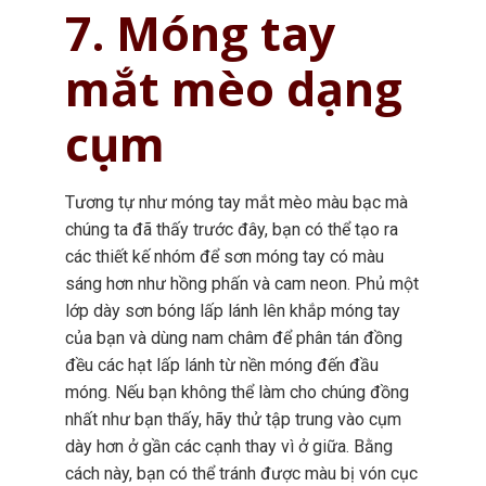
7. Móng tay
mắt mèo dạng
cụm
Tương tự như móng tay mắt mèo màu bạc mà
chúng ta đã thấy trước đây, bạn có thể tạo ra
các thiết kế nhóm để sơn móng tay có màu
sáng hơn như hồng phấn và cam neon. Phủ một
lớp dày sơn bóng lấp lánh lên khắp móng tay
của bạn và dùng nam châm để phân tán đồng
đều các hạt lấp lánh từ nền móng đến đầu
móng. Nếu bạn không thể làm cho chúng đồng
nhất như bạn thấy, hãy thử tập trung vào cụm
dày hơn ở gần các cạnh thay vì ở giữa. Bằng
cách này, bạn có thể tránh được màu bị vón cục