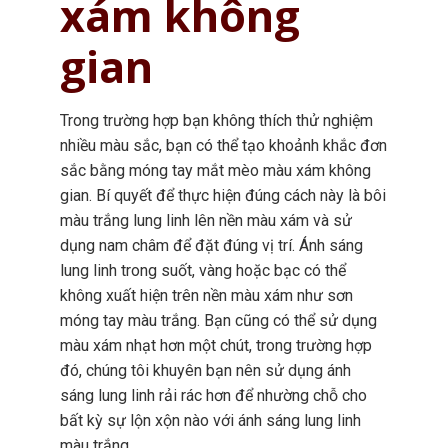
xám không
gian
Trong trường hợp bạn không thích thử nghiệm
nhiều màu sắc, bạn có thể tạo khoảnh khắc đơn
sắc bằng móng tay mắt mèo màu xám không
gian. Bí quyết để thực hiện đúng cách này là bôi
màu trắng lung linh lên nền màu xám và sử
dụng nam châm để đặt đúng vị trí. Ánh sáng
lung linh trong suốt, vàng hoặc bạc có thể
không xuất hiện trên nền màu xám như sơn
móng tay màu trắng. Bạn cũng có thể sử dụng
màu xám nhạt hơn một chút, trong trường hợp
đó, chúng tôi khuyên bạn nên sử dụng ánh
sáng lung linh rải rác hơn để nhường chỗ cho
bất kỳ sự lộn xộn nào với ánh sáng lung linh
màu trắng.