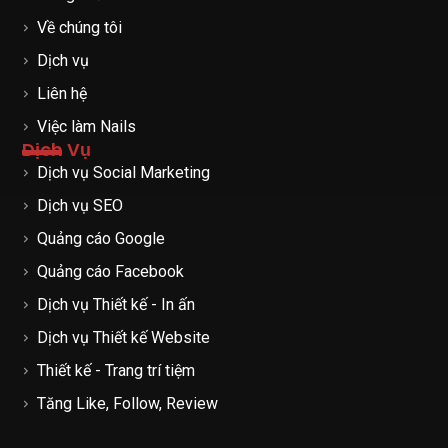
Về chúng tôi
Dịch vụ
Liên hệ
Việc làm Nails
Dịch Vụ
Dịch vụ Social Marketing
Dịch vụ SEO
Quảng cáo Google
Quảng cáo Facebook
Dịch vụ Thiết kế - In ấn
Dịch vụ Thiết kế Website
Thiết kế - Trang trí tiệm
Tăng Like, Follow, Review