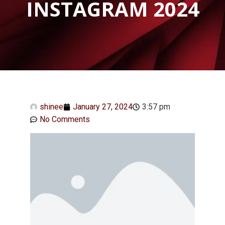
INSTAGRAM 2024
shinee
January 27, 2024
3:57 pm
No Comments