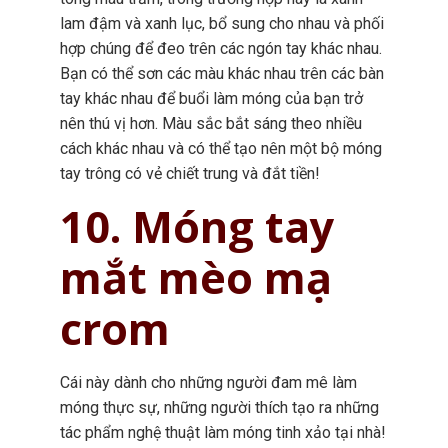
lam đậm và xanh lục, bổ sung cho nhau và phối
hợp chúng để đeo trên các ngón tay khác nhau.
Bạn có thể sơn các màu khác nhau trên các bàn
tay khác nhau để buổi làm móng của bạn trở
nên thú vị hơn. Màu sắc bắt sáng theo nhiều
cách khác nhau và có thể tạo nên một bộ móng
tay trông có vẻ chiết trung và đắt tiền!
10. Móng tay
mắt mèo mạ
crom
Cái này dành cho những người đam mê làm
móng thực sự, những người thích tạo ra những
tác phẩm nghệ thuật làm móng tinh xảo tại nhà!