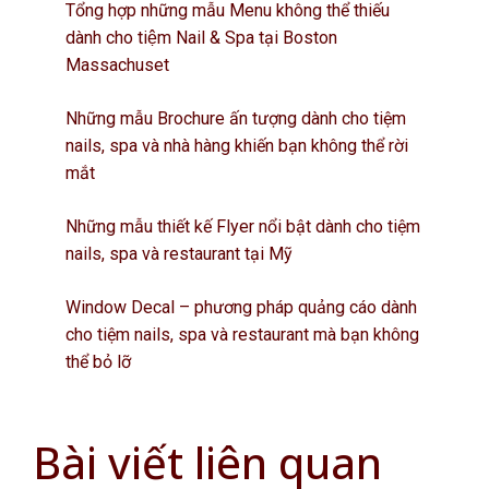
Tổng hợp những mẫu Menu không thể thiếu
dành cho tiệm Nail & Spa tại Boston
Massachuset
Những mẫu Brochure ấn tượng dành cho tiệm
nails, spa và nhà hàng khiến bạn không thể rời
mắt
Những mẫu thiết kế Flyer nổi bật dành cho tiệm
nails, spa và restaurant tại Mỹ
Window Decal – phương pháp quảng cáo dành
cho tiệm nails, spa và restaurant mà bạn không
thể bỏ lỡ
Bài viết liên quan