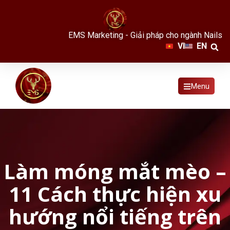
EMS Marketing - Giải pháp cho ngành Nails
VI
EN
Menu
Làm móng mắt mèo –
11 Cách thực hiện xu
hướng nổi tiếng trên