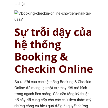
cơ hội.
Sự trỗi dậy của
hệ thống
Booking &
Checkin Online
Sự ra đời của các hệ thống Booking & Checkin
Online đã mang lại một sự thay đổi mô hình
trong ngành làm móng. Các nền tảng kỹ thuật
số này đã cung cấp cho các chủ tiệm thẩm mỹ
những công cụ hiệu quả để giải quyết những