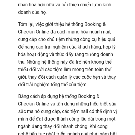
nhân hóa hơn nữa và cải thiện chiến lược kinh
doanh của họ.
Tóm lại, việc giới thiệu hệ thống Booking &
Checkin Online đã cách mạng hóa ngành nail,
cung cấp cho chủ tiệm những công cụ hiệu quả
để nâng cao trải nghiệm của khách hàng, hợp lý
hóa hoạt động và thúc đẩy tăng trưởng doanh
thu. Những hệ thống này đã trở nên không thể
thiếu đối với các tiệm làm móng trên toàn thế
giới, thay đổi cách quản lý các cuộc hẹn và thay
đổi trải nghiệm tổng thể của tiệm.
Bằng cách áp dụng hệ thống Booking &
Checkin Online và tận dụng những hiểu biết sâu
sắc mà nó cung cấp, các tiệm nail có thể định vị
mình để đạt được thành công lâu dài trong một
ngành đang thay đổi nhanh chóng. Khi công
nghệ tiếp tục phát triển, ngành nail phải nắm bắt