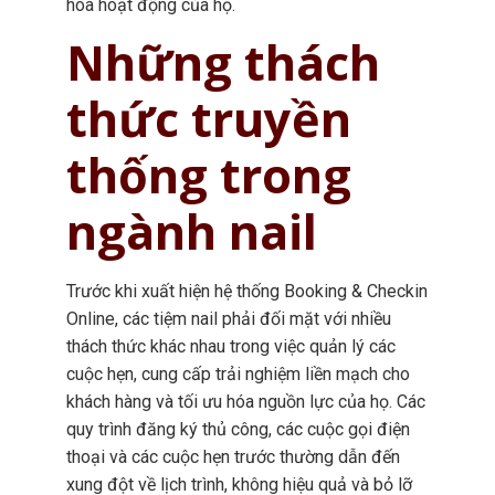
hóa hoạt động của họ.
Những thách
thức truyền
thống trong
ngành nail
Trước khi xuất hiện hệ thống Booking & Checkin
Online, các tiệm nail phải đối mặt với nhiều
thách thức khác nhau trong việc quản lý các
cuộc hẹn, cung cấp trải nghiệm liền mạch cho
khách hàng và tối ưu hóa nguồn lực của họ. Các
quy trình đăng ký thủ công, các cuộc gọi điện
thoại và các cuộc hẹn trước thường dẫn đến
xung đột về lịch trình, không hiệu quả và bỏ lỡ