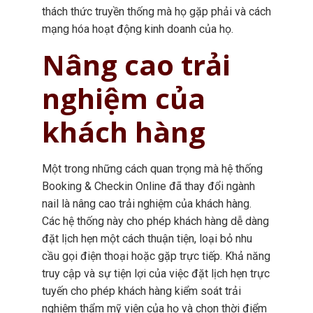
thách thức truyền thống mà họ gặp phải và cách
mạng hóa hoạt động kinh doanh của họ.
Nâng cao trải
nghiệm của
khách hàng
Một trong những cách quan trọng mà hệ thống
Booking & Checkin Online đã thay đổi ngành
nail là nâng cao trải nghiệm của khách hàng.
Các hệ thống này cho phép khách hàng dễ dàng
đặt lịch hẹn một cách thuận tiện, loại bỏ nhu
cầu gọi điện thoại hoặc gặp trực tiếp. Khả năng
truy cập và sự tiện lợi của việc đặt lịch hẹn trực
tuyến cho phép khách hàng kiểm soát trải
nghiệm thẩm mỹ viện của họ và chọn thời điểm