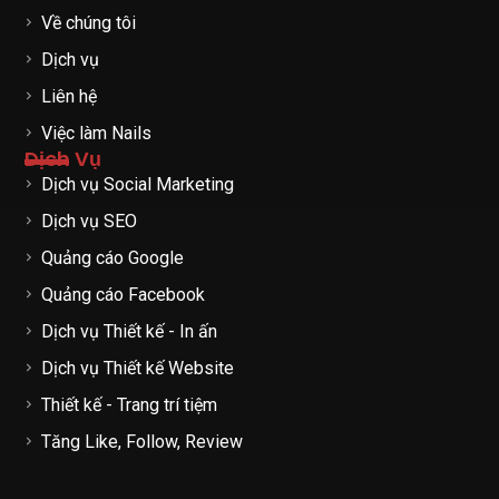
Về chúng tôi
Dịch vụ
Liên hệ
Việc làm Nails
Dịch Vụ
Dịch vụ Social Marketing
Dịch vụ SEO
Quảng cáo Google
Quảng cáo Facebook
Dịch vụ Thiết kế - In ấn
Dịch vụ Thiết kế Website
Thiết kế - Trang trí tiệm
Tăng Like, Follow, Review