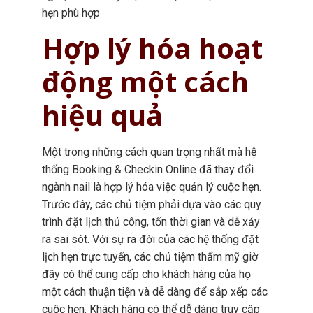
hẹn phù hợp
Hợp lý hóa hoạt
động một cách
hiệu quả
Một trong những cách quan trọng nhất mà hệ
thống Booking & Checkin Online đã thay đổi
ngành nail là hợp lý hóa việc quản lý cuộc hẹn.
Trước đây, các chủ tiệm phải dựa vào các quy
trình đặt lịch thủ công, tốn thời gian và dễ xảy
ra sai sót. Với sự ra đời của các hệ thống đặt
lịch hẹn trực tuyến, các chủ tiệm thẩm mỹ giờ
đây có thể cung cấp cho khách hàng của họ
một cách thuận tiện và dễ dàng để sắp xếp các
cuộc hẹn. Khách hàng có thể dễ dàng truy cập