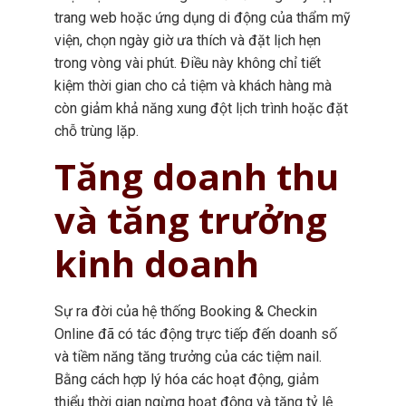
trang web hoặc ứng dụng di động của thẩm mỹ
viện, chọn ngày giờ ưa thích và đặt lịch hẹn
trong vòng vài phút. Điều này không chỉ tiết
kiệm thời gian cho cả tiệm và khách hàng mà
còn giảm khả năng xung đột lịch trình hoặc đặt
chỗ trùng lặp.
Tăng doanh thu
và tăng trưởng
kinh doanh
Sự ra đời của hệ thống Booking & Checkin
Online đã có tác động trực tiếp đến doanh số
và tiềm năng tăng trưởng của các tiệm nail.
Bằng cách hợp lý hóa các hoạt động, giảm
thiểu thời gian ngừng hoạt động và tăng tỷ lệ