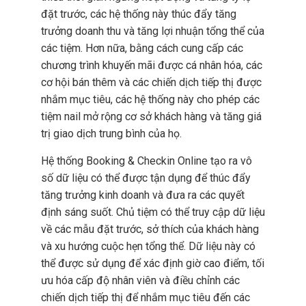
đặt trước, các hệ thống này thúc đẩy tăng
trưởng doanh thu và tăng lợi nhuận tổng thể của
các tiệm. Hơn nữa, bằng cách cung cấp các
chương trình khuyến mãi được cá nhân hóa, các
cơ hội bán thêm và các chiến dịch tiếp thị được
nhắm mục tiêu, các hệ thống này cho phép các
tiệm nail mở rộng cơ sở khách hàng và tăng giá
trị giao dịch trung bình của họ.
Hệ thống Booking & Checkin Online tạo ra vô
số dữ liệu có thể được tận dụng để thúc đẩy
tăng trưởng kinh doanh và đưa ra các quyết
định sáng suốt. Chủ tiệm có thể truy cập dữ liệu
về các mẫu đặt trước, sở thích của khách hàng
và xu hướng cuộc hẹn tổng thể. Dữ liệu này có
thể được sử dụng để xác định giờ cao điểm, tối
ưu hóa cấp độ nhân viên và điều chỉnh các
chiến dịch tiếp thị để nhắm mục tiêu đến các