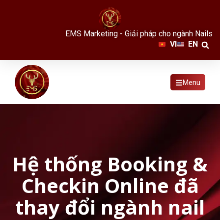
EMS Marketing - Giải pháp cho ngành Nails
VI
EN
Menu
Hệ thống Booking &
Checkin Online đã
thay đổi ngành nail