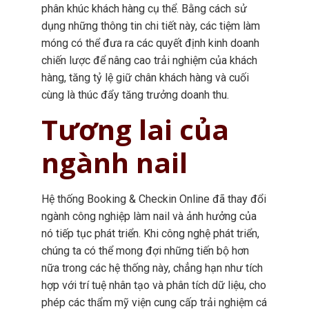
phân khúc khách hàng cụ thể. Bằng cách sử
dụng những thông tin chi tiết này, các tiệm làm
móng có thể đưa ra các quyết định kinh doanh
chiến lược để nâng cao trải nghiệm của khách
hàng, tăng tỷ lệ giữ chân khách hàng và cuối
cùng là thúc đẩy tăng trưởng doanh thu.
Tương lai của
ngành nail
Hệ thống Booking & Checkin Online đã thay đổi
ngành công nghiệp làm nail và ảnh hưởng của
nó tiếp tục phát triển. Khi công nghệ phát triển,
chúng ta có thể mong đợi những tiến bộ hơn
nữa trong các hệ thống này, chẳng hạn như tích
hợp với trí tuệ nhân tạo và phân tích dữ liệu, cho
phép các thẩm mỹ viện cung cấp trải nghiệm cá