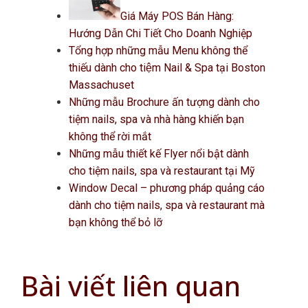
Giá Máy POS Bán Hàng:
Hướng Dẫn Chi Tiết Cho Doanh Nghiệp
Tổng hợp những mẫu Menu không thể
thiếu dành cho tiệm Nail & Spa tại Boston
Massachuset
Những mẫu Brochure ấn tượng dành cho
tiệm nails, spa và nhà hàng khiến bạn
không thể rời mắt
Những mẫu thiết kế Flyer nổi bật dành
cho tiệm nails, spa và restaurant tại Mỹ
Window Decal – phương pháp quảng cáo
dành cho tiệm nails, spa và restaurant mà
bạn không thể bỏ lỡ
Bài viết liên quan