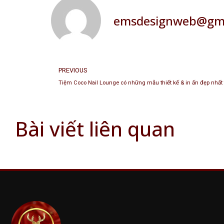
emsdesignweb@gma
PREVIOUS
Bài viết liên quan