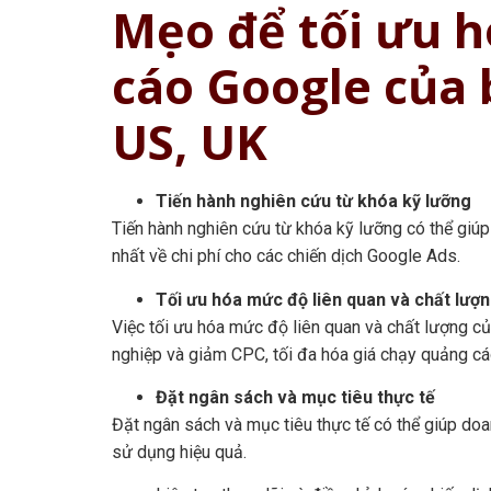
Mẹo để tối ưu h
cáo Google của 
US, UK
Tiến hành nghiên cứu từ khóa kỹ lưỡng
Tiến hành nghiên cứu từ khóa kỹ lưỡng có thể giúp
nhất về chi phí cho các chiến dịch Google Ads.
Tối ưu hóa mức độ liên quan và chất lượ
Việc tối ưu hóa mức độ liên quan và chất lượng c
nghiệp và giảm CPC, tối đa hóa giá chạy quảng c
Đặt ngân sách và mục tiêu thực tế
Đặt ngân sách và mục tiêu thực tế có thể giúp d
sử dụng hiệu quả.