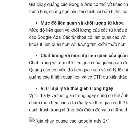
Giá chạy quảng cáo Google Ads có thể rất khác nh
tranh hơn, chẳng hạn như tài chính và bảo hiểm, c
Mức độ liên quan và khối lượng từ khóa
Mức độ liên quan và khối lượng của các từ khóa 
cáo Google Ads. Các từ khóa có liên quan cao với
khóa ít liên quan hơn với lượng tìm kiếm thấp hơn.
Chất lượng và mức độ liên quan của quả
Chất lượng và mức độ liên quan của quảng cáo đư
Quảng cáo có mức độ liên quan cao và có tỷ lệ n
quảng cáo ít liên quan hơn và có CTR dự kiến thấp
Vị trí địa lý và thời gian trong ngày
Vị trí địa lý và thời gian trong ngày cũng có thể
nhắm mục tiêu các vị trí địa lý và thời gian cụ thể
cạnh tranh trong những thời điểm đó và ở những đ