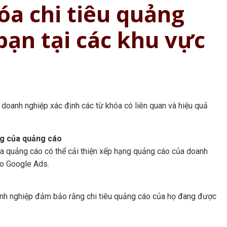
óa chi tiêu quảng
bạn tại các khu vực
 doanh nghiệp xác định các từ khóa có liên quan và hiệu quả
ng của quảng cáo
ủa quảng cáo có thể cải thiện xếp hạng quảng cáo của doanh
áo Google Ads.
oanh nghiệp đảm bảo rằng chi tiêu quảng cáo của họ đang được