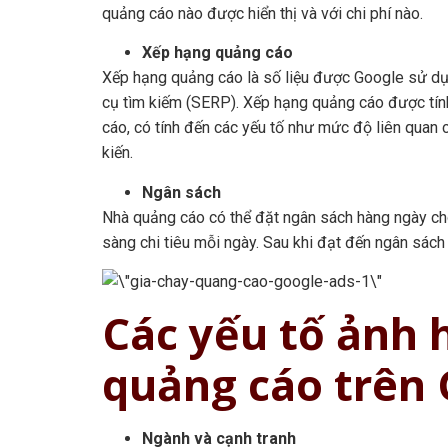
quảng cáo nào được hiển thị và với chi phí nào.
Xếp hạng quảng cáo
Xếp hạng quảng cáo là số liệu được Google sử dụn
cụ tìm kiếm (SERP). Xếp hạng quảng cáo được tín
cáo, có tính đến các yếu tố như mức độ liên quan 
kiến.
Ngân sách
Nhà quảng cáo có thể đặt ngân sách hàng ngày cho
sàng chi tiêu mỗi ngày. Sau khi đạt đến ngân sác
Các yếu tố ảnh 
quảng cáo trên 
Ngành và cạnh tranh