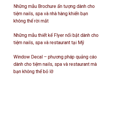
Những mẫu Brochure ấn tượng dành cho
tiệm nails, spa và nhà hàng khiến bạn
không thể rời mắt
Những mẫu thiết kế Flyer nổi bật dành cho
tiệm nails, spa và restaurant tại Mỹ
Window Decal – phương pháp quảng cáo
dành cho tiệm nails, spa và restaurant mà
bạn không thể bỏ lỡ