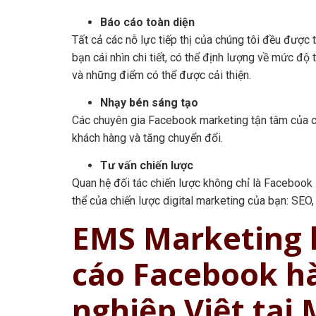
Báo cáo toàn diện
Tất cả các nỗ lực tiếp thị của chúng tôi đều được 
bạn cái nhìn chi tiết, có thể định lượng về mức độ
và những điểm có thể được cải thiện.
Nhạy bén sáng tạo
Các chuyên gia Facebook marketing tận tâm của c
khách hàng và tăng chuyển đổi.
Tư vấn chiến lược
Quan hệ đối tác chiến lược không chỉ là Facebook 
thể của chiến lược digital marketing của bạn: SEO
EMS Marketing 
cáo Facebook h
nghiệp Việt tại