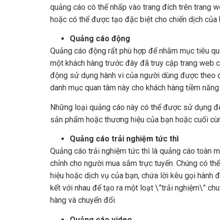
quảng cáo có thể nhấp vào trang đích trên trang 
hoặc có thể được tạo đặc biệt cho chiến dịch của
Quảng cáo động
Quảng cáo động rất phù hợp để nhắm mục tiêu quả
một khách hàng trước đây đã truy cập trang web
động sử dụng hành vi của người dùng được theo dõ
danh mục quan tâm này cho khách hàng tiềm năng 
Những loại quảng cáo này có thể được sử dụng để
sản phẩm hoặc thương hiệu của bạn hoặc cuối cùng
Quảng cáo trải nghiệm tức thì
Quảng cáo trải nghiệm tức thì là quảng cáo toàn m
chỉnh cho người mua sắm trực tuyến. Chúng có thể
hiệu hoặc dịch vụ của bạn, chứa lời kêu gọi hành đ
kết với nhau để tạo ra một loạt \”trải nghiệm\” ch
hàng và chuyển đổi.
Quảng cáo video