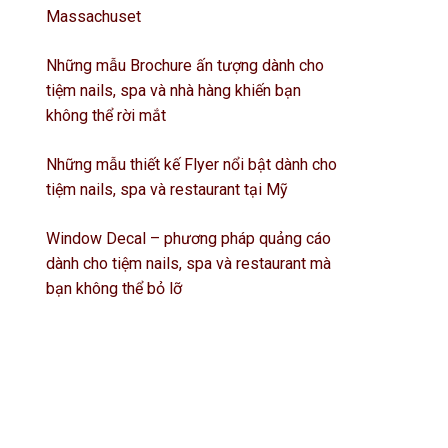
Massachuset
Những mẫu Brochure ấn tượng dành cho
tiệm nails, spa và nhà hàng khiến bạn
không thể rời mắt
Những mẫu thiết kế Flyer nổi bật dành cho
tiệm nails, spa và restaurant tại Mỹ
Window Decal – phương pháp quảng cáo
dành cho tiệm nails, spa và restaurant mà
bạn không thể bỏ lỡ