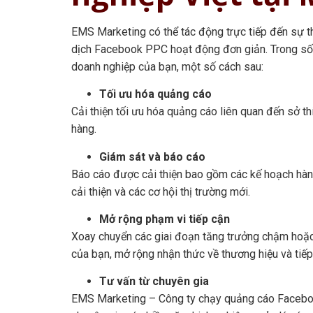
EMS Marketing có thể tác động trực tiếp đến sự t
dịch Facebook PPC hoạt động đơn giản. Trong số nh
doanh nghiệp của bạn, một số cách sau:
Tối ưu hóa quảng cáo
Cải thiện tối ưu hóa quảng cáo liên quan đến sở thí
hàng.
Giám sát và báo cáo
Báo cáo được cải thiện bao gồm các kế hoạch hành 
cải thiện và các cơ hội thị trường mới.
Mở rộng phạm vi tiếp cận
Xoay chuyển các giai đoạn tăng trưởng chậm hoặc 
của bạn, mở rộng nhận thức về thương hiệu và tiếp
Tư vấn từ chuyên gia
EMS Marketing – Công ty chạy quảng cáo Faceboo