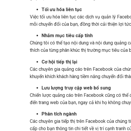
Tối ưu hóa liên tục
Việc tối ưu hóa liên tục các dịch vụ quản lý Face
mỗi chuyển đổi của bạn, đồng thời cải thiện lợi tức
Nhắm mục tiêu cấp tính
Chúng tôi có thể tạo nội dung và nội dung quảng 
thích của từng phân khúc thị trường mục tiêu của 
Cơ hội tiếp thị lại
Các chuyên gia quảng cáo trên Facebook của chúng 
khuyến khích khách hàng tiềm năng chuyển đổi thành
Lưu lượng truy cập web bổ sung
Chiến lược quảng cáo trên Facebook cũng có thể 
đến trang web của bạn, ngay cả khi họ không chuy
Phân tích ngành
Các chuyên gia tiếp thị trên Facebook của chúng tô
cấp cho bạn thông tin chi tiết về vị trí cạnh tranh 