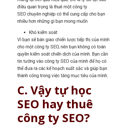
điều quan trọng là thuê một công ty
SEO chuyên nghiệp có thể cung cấp cho bạn
nhiều hơn những gì bạn mong muốn.
Khó kiểm soát
Vì bạn sẽ bàn giao chiến lược tiếp thị của mình
cho một công ty SEO, nên bạn không có toàn
quyền kiểm soát chiến dịch của mình. Bạn cần
tin tưởng vào công ty SEO của mình để họ có
thể đưa ra các kế hoạch xuất sắc và giúp bạn
thành công trong việc tăng mục tiêu của mình.
C. Vậy tự học
SEO hay thuê
công ty SEO?