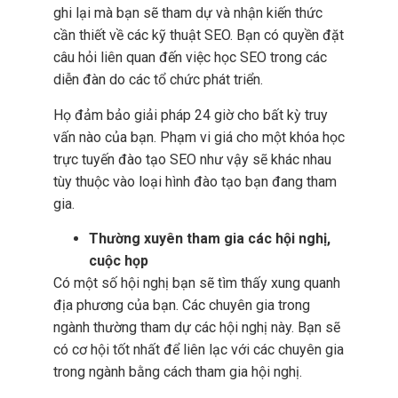
ghi lại mà bạn sẽ tham dự và nhận kiến thức
cần thiết về các kỹ thuật SEO. Bạn có quyền đặt
câu hỏi liên quan đến việc học SEO trong các
diễn đàn do các tổ chức phát triển.
Họ đảm bảo giải pháp 24 giờ cho bất kỳ truy
vấn nào của bạn. Phạm vi giá cho một khóa học
trực tuyến đào tạo SEO như vậy sẽ khác nhau
tùy thuộc vào loại hình đào tạo bạn đang tham
gia.
Thường xuyên tham gia các hội nghị,
cuộc họp
Có một số hội nghị bạn sẽ tìm thấy xung quanh
địa phương của bạn. Các chuyên gia trong
ngành thường tham dự các hội nghị này. Bạn sẽ
có cơ hội tốt nhất để liên lạc với các chuyên gia
trong ngành bằng cách tham gia hội nghị.