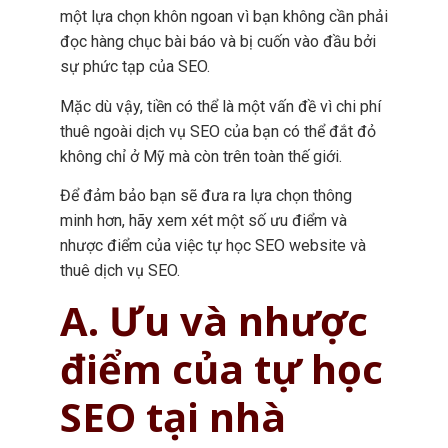
một lựa chọn khôn ngoan vì bạn không cần phải
đọc hàng chục bài báo và bị cuốn vào đầu bởi
sự phức tạp của SEO.
Mặc dù vậy, tiền có thể là một vấn đề vì chi phí
thuê ngoài dịch vụ SEO của bạn có thể đắt đỏ
không chỉ ở Mỹ mà còn trên toàn thế giới.
Để đảm bảo bạn sẽ đưa ra lựa chọn thông
minh hơn, hãy xem xét một số ưu điểm và
nhược điểm của việc tự học SEO website và
thuê dịch vụ SEO.
A. Ưu và nhược
điểm của tự học
SEO tại nhà