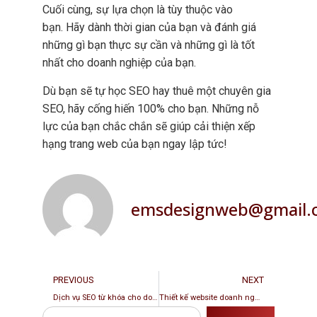
Cuối cùng, sự lựa chọn là tùy thuộc vào
bạn. Hãy dành thời gian của bạn và đánh giá
những gì bạn thực sự cần và những gì là tốt
nhất cho doanh nghiệp của bạn.
Dù bạn sẽ tự học SEO hay thuê một chuyên gia
SEO, hãy cống hiến 100% cho bạn. Những nỗ
lực của bạn chắc chắn sẽ giúp cải thiện xếp
hạng trang web của bạn ngay lập tức!
emsdesignweb@gmail.
PREVIOUS
NEXT
Dịch vụ SEO từ khóa cho doanh nghiệp Việt tại Mỹ
Thiết kế website doanh nghiệp chuyên nghiệp cho người Việt