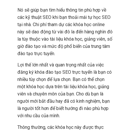
Nó sẽ giúp bạn tìm hiểu thông tin phù hợp về
các kỹ thuật SEO khi bạn thoải mái tự học SEO
tại nhà. Chi phí tham dự các khóa học online
này sẽ dao động từ vài đô la đến hàng nghìn đô
la tùy thuộc vào tài liệu khóa học, giảng viên, số
giờ đào tạo và mức độ phổ biến của trung tâm
đào tạo trực tuyến.
Lợi thế lớn nhất và quan trọng nhất của việc
đăng ký khóa đào tạo SEO trực tuyến là bạn có
nhiều tùy chọn để lựa chọn. Bạn có thể chọn
một khóa học dựa trên tài liệu khóa học, giảng
viên và chuyên môn của bạn. Cho dù bạn là
người mới bắt đầu hay đã có kinh nghiệm, bạn
là người tốt hơn để biết hướng đi nào phù hợp
với nhu cầu của mình.
Thông thường, các khóa học này được thực