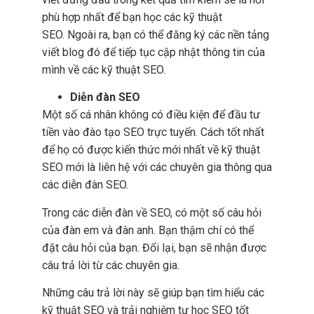
phù hợp nhất để bạn học các kỹ thuật
SEO. Ngoài ra, bạn có thể đăng ký các nền tảng
viết blog đó để tiếp tục cập nhật thông tin của
mình về các kỹ thuật SEO.
Diễn đàn SEO
Một số cá nhân không có điều kiện để đầu tư
tiền vào đào tạo SEO trực tuyến. Cách tốt nhất
để họ có được kiến thức mới nhất về kỹ thuật
SEO mới là liên hệ với các chuyên gia thông qua
các diễn đàn SEO.
Trong các diễn đàn về SEO, có một số câu hỏi
của đàn em và đàn anh. Bạn thậm chí có thể
đặt câu hỏi của bạn. Đổi lại, bạn sẽ nhận được
câu trả lời từ các chuyên gia.
Những câu trả lời này sẽ giúp bạn tìm hiểu các
kỹ thuật SEO và trải nghiệm tự học SEO tốt