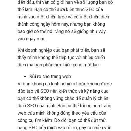
đến đâu, thì vẫn có giới hạn về số lượng bạn có
thể làm. Bạn có thể đưa kiến thức SEO của
mình vào một chiến lược và có một chiến dịch
thành công ngày hôm nay, nhưng bạn không
bao giờ có thể nói rằng nó sẽ giống như vậy
vào ngày mai.
Khi doanh nghiệp của bạn phát triển, bạn sẽ
thấy mình không thể tiếp tục với nhiều chiến
dịch mà bạn phải thực hiện cùng một lúc.
Rủi ro cho trang web
Vì bạn không có kinh nghiệm hoặc không được
đào tạo về SEO nên kiến thức và kỹ năng của
bạn có thể không vững chắc để quản lý chiến
dịch SEO của mình. Bạn có thể tối ưu hóa trang
web của mình không đúng theo yêu cầu của
công cụ tìm kiếm. Do đó, bạn có thể đặt thứ
hạng SEO của mình vào rủi ro, gây ra nhiều vấn