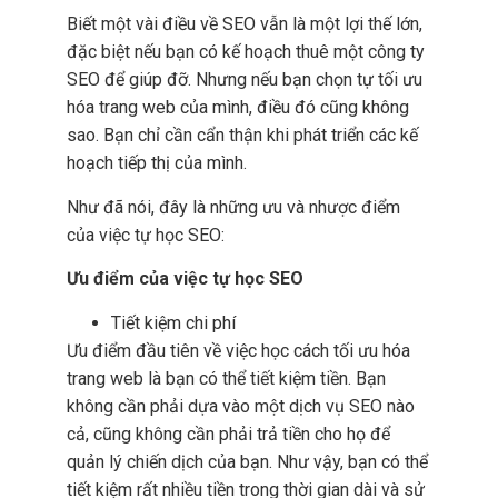
Biết một vài điều về SEO vẫn là một lợi thế lớn,
đặc biệt nếu bạn có kế hoạch thuê một công ty
SEO để giúp đỡ. Nhưng nếu bạn chọn tự tối ưu
hóa trang web của mình, điều đó cũng không
sao. Bạn chỉ cần cẩn thận khi phát triển các kế
hoạch tiếp thị của mình.
Như đã nói, đây là những ưu và nhược điểm
của việc tự học SEO:
Ưu điểm của việc tự học SEO
Tiết kiệm chi phí
Ưu điểm đầu tiên về việc học cách tối ưu hóa
trang web là bạn có thể tiết kiệm tiền. Bạn
không cần phải dựa vào một dịch vụ SEO nào
cả, cũng không cần phải trả tiền cho họ để
quản lý chiến dịch của bạn. Như vậy, bạn có thể
tiết kiệm rất nhiều tiền trong thời gian dài và sử