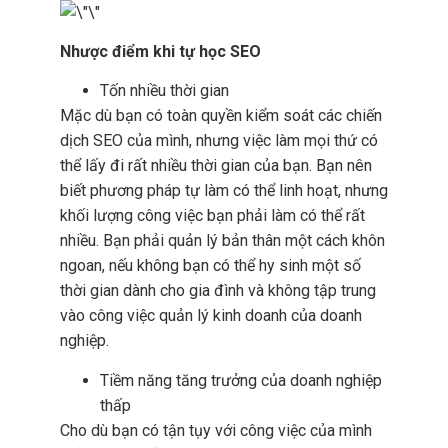
Nhược điểm khi tự học SEO
Tốn nhiều thời gian
Mặc dù bạn có toàn quyền kiểm soát các chiến
dịch SEO của mình, nhưng việc làm mọi thứ có
thể lấy đi rất nhiều thời gian của bạn. Bạn nên
biết phương pháp tự làm có thể linh hoạt, nhưng
khối lượng công việc bạn phải làm có thể rất
nhiều. Bạn phải quản lý bản thân một cách khôn
ngoan, nếu không bạn có thể hy sinh một số
thời gian dành cho gia đình và không tập trung
vào công việc quản lý kinh doanh của doanh
nghiệp.
Tiềm năng tăng trưởng của doanh nghiệp
thấp
Cho dù bạn có tận tụy với công việc của mình