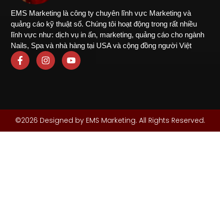
EMS Marketing là công ty chuyên lĩnh vực Marketing và
quảng cáo kỹ thuật số. Chúng tôi hoạt động trong rất nhiều
lĩnh vực như: dịch vụ in ấn, marketing, quảng cáo cho ngành
Nails, Spa và nhà hàng tại USA và cộng đồng người Việt
©2026 Designed by EMS Marketing. All Rights Reserved.