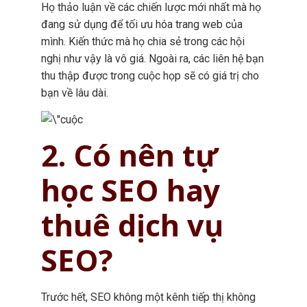
Họ thảo luận về các chiến lược mới nhất mà họ
đang sử dụng để tối ưu hóa trang web của
mình. Kiến thức mà họ chia sẻ trong các hội
nghị như vậy là vô giá. Ngoài ra, các liên hệ bạn
thu thập được trong cuộc họp sẽ có giá trị cho
bạn về lâu dài.
2. Có nên tự
học SEO hay
thuê dịch vụ
SEO?
Trước hết, SEO không một kênh tiếp thị không