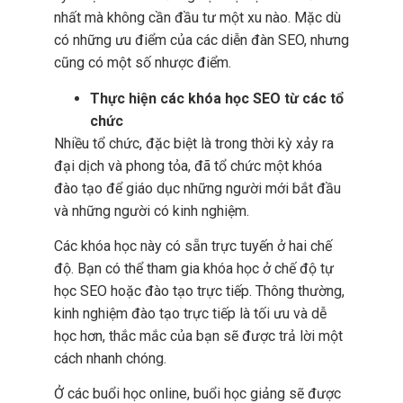
nhất mà không cần đầu tư một xu nào. Mặc dù
có những ưu điểm của các diễn đàn SEO, nhưng
cũng có một số nhược điểm.
Thực hiện các khóa học SEO từ các tổ
chức
Nhiều tổ chức, đặc biệt là trong thời kỳ xảy ra
đại dịch và phong tỏa, đã tổ chức một khóa
đào tạo để giáo dục những người mới bắt đầu
và những người có kinh nghiệm.
Các khóa học này có sẵn trực tuyến ở hai chế
độ. Bạn có thể tham gia khóa học ở chế độ tự
học SEO hoặc đào tạo trực tiếp. Thông thường,
kinh nghiệm đào tạo trực tiếp là tối ưu và dễ
học hơn, thắc mắc của bạn sẽ được trả lời một
cách nhanh chóng.
Ở các buổi học online, buổi học giảng sẽ được