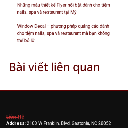
Những mẫu thiết kế Flyer nổi bật dành cho tiệm
nails, spa và restaurant tại Mỹ
Window Decal – phương pháp quảng cáo dành
cho tiệm nails, spa và restaurant mà bạn không
thể bỏ lỡ
Bài viết liên quan
Liên Hệ
Address:
2103 W Franklin, Blvd, Gastonia, NC 28052