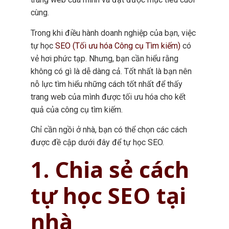
cùng.
Trong khi điều hành doanh nghiệp của bạn, việc
tự học
SEO (Tối ưu hóa Công cụ Tìm kiếm)
có
vẻ hơi phức tạp. Nhưng, bạn cần hiểu rằng
không có gì là dễ dàng cả. Tốt nhất là bạn nên
nỗ lực tìm hiểu những cách tốt nhất để thấy
trang web của mình được tối ưu hóa cho kết
quả của công cụ tìm kiếm.
Chỉ cần ngồi ở nhà, bạn có thể chọn các cách
được đề cập dưới đây để tự học SEO.
1. Chia sẻ cách
tự học SEO tại
nhà