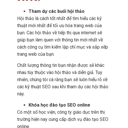
Tham dự các buổi hội thảo
Hội thảo là cách tốt nhất để tìm hiểu các kỹ
thuật mới nhất để tối ưu hóa trang web của
bạn. Các hội thảo về tiếp thị qua internet sẽ
giúp bạn làm quen với thông tin mới nhất về
cách công cụ tìm kiếm lập chỉ mục và sắp xếp
trang web của bạn.
Chất lượng thông tin bạn nhận được sẽ khác
nhau tùy thuộc vào hội thảo và diễn giả. Tuy
nhiên, chúng tôi cá rằng bạn sẽ luôn hiểu rõ về
các kỹ thuật SEO sau khi tham dự các hội thảo
này.
Khóa học đào tạo SEO online
Có một số học viện, công ty giáo dục trên thị
trường hiện nay cung cấp dịch vụ đào tạo SEO
online.