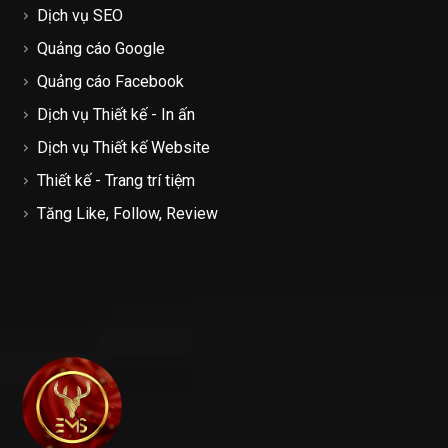
Dịch vụ SEO
Quảng cáo Google
Quảng cáo Facebook
Dịch vụ Thiết kế - In ấn
Dịch vụ Thiết kế Website
Thiết kế - Trang trí tiệm
Tăng Like, Follow, Review