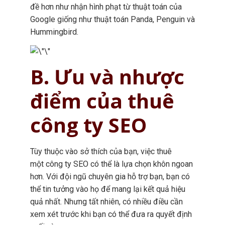
đề hơn như nhận hình phạt từ thuật toán của
Google giống như thuật toán Panda, Penguin và
Hummingbird.
B. Ưu và nhược
điểm của thuê
công ty SEO
Tùy thuộc vào sở thích của bạn, việc thuê
một công ty SEO có thể là lựa chọn khôn ngoan
hơn. Với đội ngũ chuyên gia hỗ trợ bạn, bạn có
thể tin tưởng vào họ để mang lại kết quả hiệu
quả nhất. Nhưng tất nhiên, có nhiều điều cần
xem xét trước khi bạn có thể đưa ra quyết định