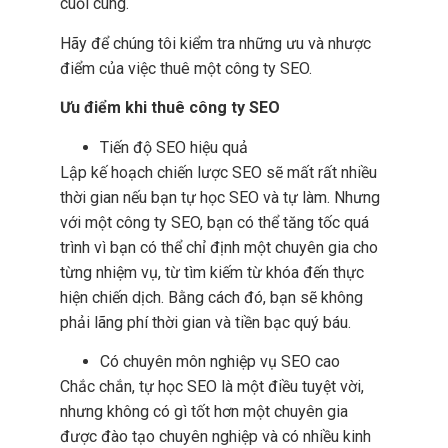
cuối cùng.
Hãy để chúng tôi kiểm tra những ưu và nhược
điểm của việc thuê một công ty SEO.
Ưu điểm khi thuê công ty SEO
Tiến độ SEO hiệu quả
Lập kế hoạch chiến lược SEO sẽ mất rất nhiều
thời gian nếu bạn tự học SEO và tự làm. Nhưng
với một công ty SEO, bạn có thể tăng tốc quá
trình vì bạn có thể chỉ định một chuyên gia cho
từng nhiệm vụ, từ tìm kiếm từ khóa đến thực
hiện chiến dịch. Bằng cách đó, bạn sẽ không
phải lãng phí thời gian và tiền bạc quý báu.
Có chuyên môn nghiệp vụ SEO cao
Chắc chắn, tự học SEO là một điều tuyệt vời,
nhưng không có gì tốt hơn một chuyên gia
được đào tạo chuyên nghiệp và có nhiều kinh