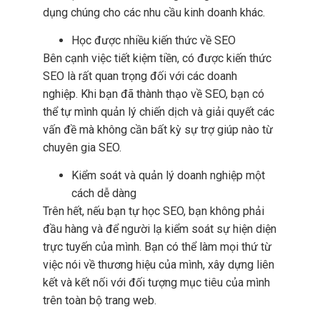
dụng chúng cho các nhu cầu kinh doanh khác.
Học được nhiều kiến thức về SEO
Bên cạnh việc tiết kiệm tiền, có được kiến thức
SEO là rất quan trọng đối với các doanh
nghiệp. Khi bạn đã thành thạo về SEO, bạn có
thể tự mình quản lý chiến dịch và giải quyết các
vấn đề mà không cần bất kỳ sự trợ giúp nào từ
chuyên gia SEO.
Kiểm soát và quản lý doanh nghiệp một
cách dễ dàng
Trên hết, nếu bạn tự học SEO, bạn không phải
đầu hàng và để người lạ kiểm soát sự hiện diện
trực tuyến của mình. Bạn có thể làm mọi thứ từ
việc nói về thương hiệu của mình, xây dựng liên
kết và kết nối với đối tượng mục tiêu của mình
trên toàn bộ trang web.