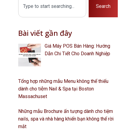
Search
Bài viết gần đây
Giá Máy POS Bán Hàng: Hướng
Dẫn Chi Tiết Cho Doanh Nghiệp
Tổng hợp những mẫu Menu không thể thiếu
dành cho tiệm Nail & Spa tại Boston
Massachuset
Những mẫu Brochure ấn tượng dành cho tiệm
nails, spa và nhà hàng khiến bạn không thể rời
mắt