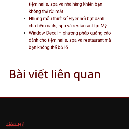
tiệm nails, spa và nhà hàng khiến bạn
không thể rời mắt
Những mẫu thiết kế Flyer nổi bật dành
cho tiệm nails, spa và restaurant tại Mỹ
Window Decal – phương pháp quảng cáo
dành cho tiệm nails, spa và restaurant mà
bạn không thể bỏ lỡ
Bài viết liên quan
Liên Hệ