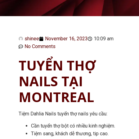
shinee
November 16, 2023
10:09 am
No Comments
TUYỂN THỢ
NAILS TẠI
MONTREAL
Tiệm Dahlia Nails tuyển thợ nails yêu cầu:
Cần tuyển thợ bột có nhiều kinh nghiệm.
Tiệm sang, khách dễ thương, tip cao.