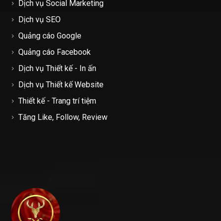
Dịch vụ Social Marketing
Dịch vụ SEO
Quảng cáo Google
Quảng cáo Facebook
Dịch vụ Thiết kế - In ấn
Dịch vụ Thiết kế Website
Thiết kế - Trang trí tiệm
Tăng Like, Follow, Review