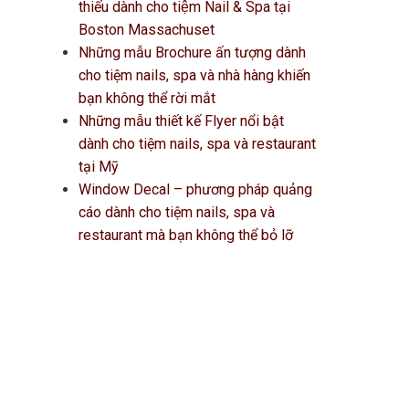
thiếu dành cho tiệm Nail & Spa tại
Boston Massachuset
Những mẫu Brochure ấn tượng dành
cho tiệm nails, spa và nhà hàng khiến
bạn không thể rời mắt
Những mẫu thiết kế Flyer nổi bật
dành cho tiệm nails, spa và restaurant
tại Mỹ
Window Decal – phương pháp quảng
cáo dành cho tiệm nails, spa và
restaurant mà bạn không thể bỏ lỡ