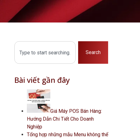
Search
Bài viết gần đây
Giá Máy POS Bán Hàng:
Hướng Dẫn Chi Tiết Cho Doanh
Nghiệp
Tổng hợp những mẫu Menu không thể