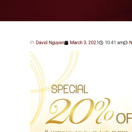
David Nguyen
March 3, 2021
10:41 am
N