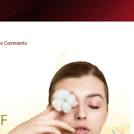
o Comments