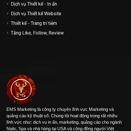
Dịch vụ Thiết kế - In ấn
Dịch vụ Thiết kế Website
Thiết kế - Trang trí tiệm
Tăng Like, Follow, Review
EMS Marketing là công ty chuyên lĩnh vực Marketing và
quảng cáo kỹ thuật số. Chúng tôi hoạt động trong rất nhiều
lĩnh vực như: dịch vụ in ấn, marketing, quảng cáo cho ngành
Nails, Spa và nhà hàng tại USA và cộng đồng người Việt