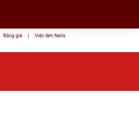
Bảng giá
Việc làm Nails