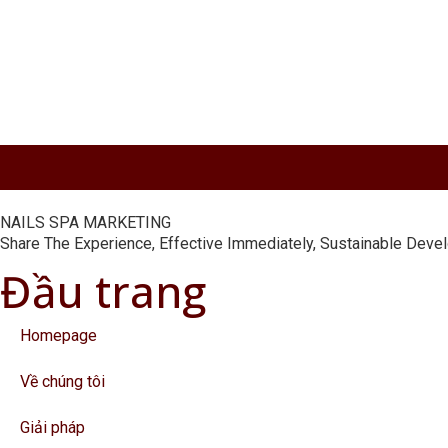
NAILS SPA MARKETING
Share The Experience, Effective Immediately, Sustainable Dev
Đầu trang
Homepage
Về chúng tôi
Giải pháp