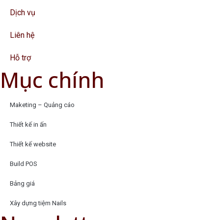
Dịch vụ
Liên hệ
Hỗ trợ
Mục chính
Maketing – Quảng cáo
Thiết kế in ấn
Thiết kế website
Build POS
Bảng giá
Xây dựng tiệm Nails