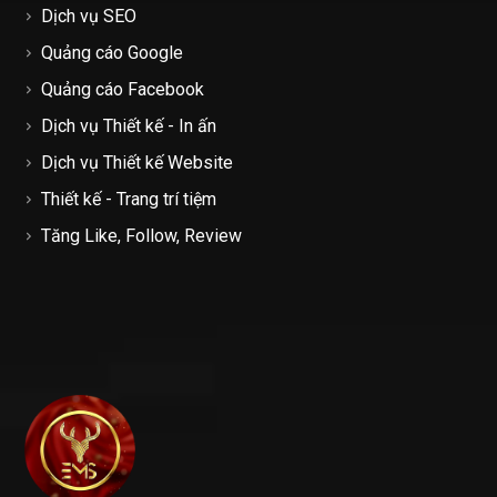
Dịch vụ SEO
Quảng cáo Google
Quảng cáo Facebook
Dịch vụ Thiết kế - In ấn
Dịch vụ Thiết kế Website
Thiết kế - Trang trí tiệm
Tăng Like, Follow, Review