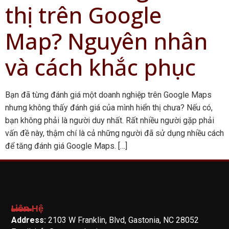
thị trên Google
Map? Nguyên nhân
và cách khắc phục
Bạn đã từng đánh giá một doanh nghiệp trên Google Maps
nhưng không thấy đánh giá của mình hiển thị chưa? Nếu có,
bạn không phải là người duy nhất. Rất nhiều người gặp phải
vấn đề này, thậm chí là cả những người đã sử dụng nhiều cách
để tăng đánh giá Google Maps. […]
Liên Hệ
Address:
2103 W Franklin, Blvd, Gastonia, NC 28052