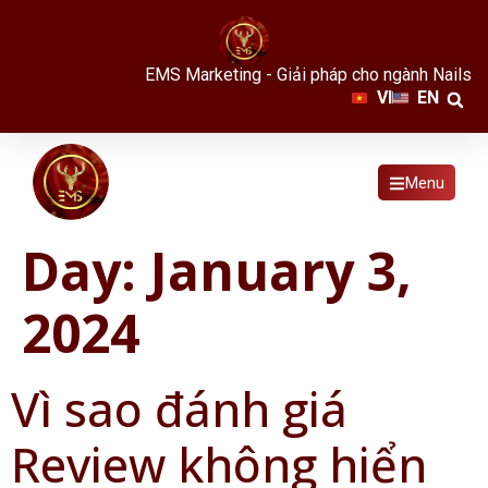
EMS Marketing - Giải pháp cho ngành Nails
VI
EN
Menu
Day:
January 3,
2024
Vì sao đánh giá
Review không hiển